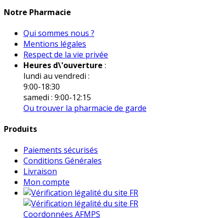
Notre Pharmacie
Qui sommes nous ?
Mentions légales
Respect de la vie privée
Heures d\'ouverture
:
lundi au vendredi :
9:00-18:30
samedi : 9:00-12:15
Ou trouver la pharmacie de garde
Produits
Paiements sécurisés
Conditions Générales
Livraison
Mon compte
Coordonnées AFMPS