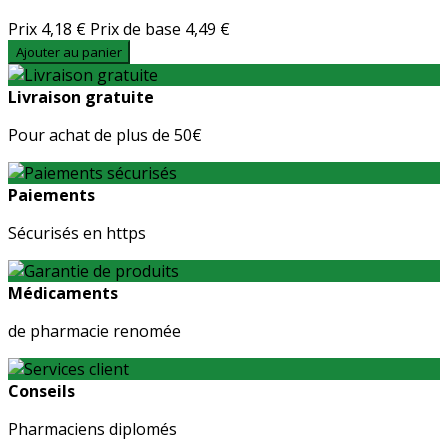
Prix
4,18 €
Prix de base
4,49 €
Ajouter au panier
Livraison gratuite
Pour achat de plus de 50€
Paiements
Sécurisés en https
Médicaments
de pharmacie renomée
Conseils
Pharmaciens diplomés