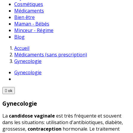
Cosmétiques
Médicaments
Bien être
Maman - Bébés
Minceur - Régime
Blog
Accueil
Médicaments (sans prescription)
Gynecologie
Gynecologie

ok
Gynecologie
La
candidose vaginale
est très fréquente et souvent
dans les situations: utilisation d'antibiotiques, diabète,
grossesse,
contraception
hormonale. Le traitement