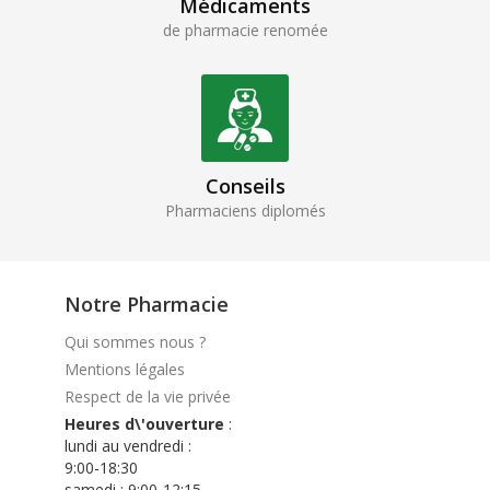
Médicaments
de pharmacie renomée
Conseils
Pharmaciens diplomés
Notre Pharmacie
Qui sommes nous ?
Mentions légales
Respect de la vie privée
Heures d\'ouverture
:
lundi au vendredi :
9:00-18:30
samedi : 9:00-12:15