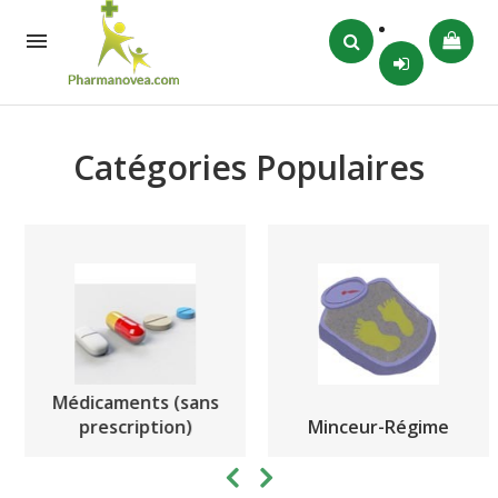

Catégories Populaires
Médicaments (sans
prescription)
Minceur-Régime