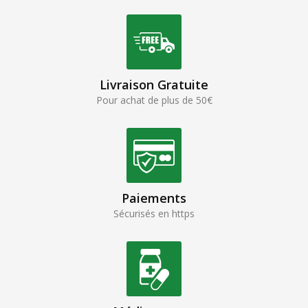
Livraison Gratuite
Pour achat de plus de 50€
Paiements
Sécurisés en https