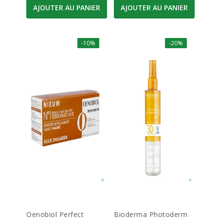
AJOUTER AU PANIER
AJOUTER AU PANIER
-10%
-20%
Oenobiol Perfect
Bioderma Photoderm