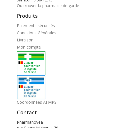
Ou trouver la pharmacie de garde
Produits
Paiements sécurisés
Conditions Générales
Livraison
Mon compte
Coordonnées AFMPS
Contact
Pharmanovea
rue Pierre Michaux, 70