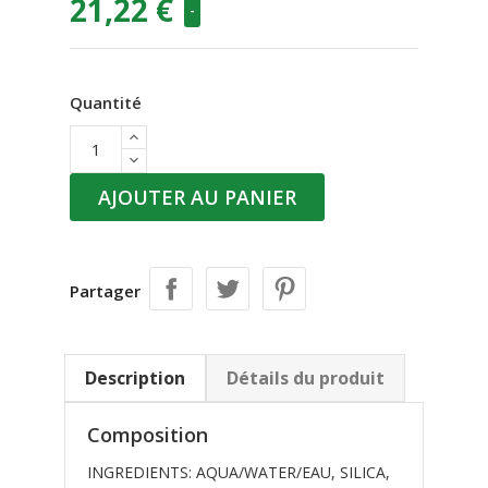
21,22 €
-
Quantité
AJOUTER AU PANIER
Partager
Description
Détails du produit
Composition
INGREDIENTS: AQUA/WATER/EAU, SILICA,