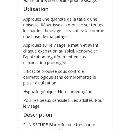
Haute protection solaire pour le visage.
Utlisation
Appliquez une quantité de la taille d'une
noisette. Répartissez la mousse sur toutes
les parties du visage et travaillez-la comme
une base de maquillage.
Appliquez sur le visage le matin et avant
chaque exposition au soleil. Renouveler
l'application régulièrement en cas
d'exposition prolongée.
Efficacité prouvée sous contrôle
dermatologique sans compromettre le
plaisir d'utilisation.
Hypoallergénique. Non-comédogène.
Pour les peaux sensibles. Les adultes. Pour
le visage.
Description
SUN SECURE Blur offre une très haute