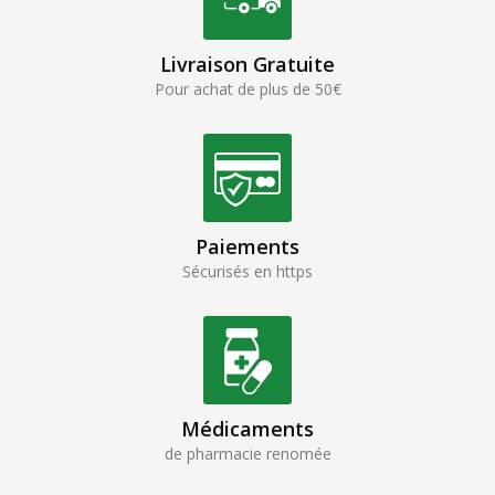
Livraison Gratuite
Pour achat de plus de 50€
Paiements
Sécurisés en https
Médicaments
de pharmacie renomée