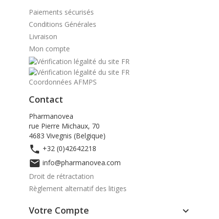
Paiements sécurisés
Conditions Générales
Livraison
Mon compte
Coordonnées AFMPS
Contact
Pharmanovea
rue Pierre Michaux, 70
4683 Vivegnis (Belgique)

+32 (0)42642218

info@pharmanovea.com
Droit de rétractation
Règlement alternatif des litiges
Votre Compte
