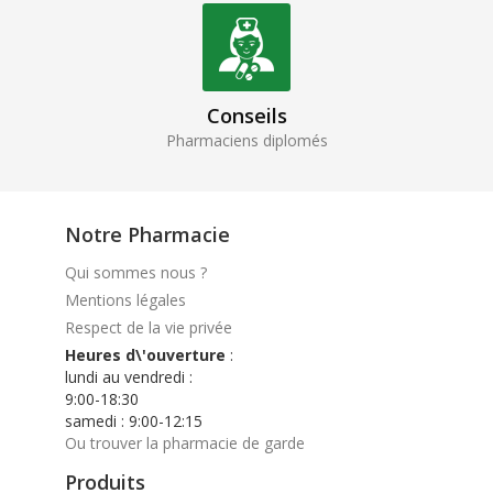
Conseils
Pharmaciens diplomés
Notre Pharmacie
Qui sommes nous ?
Mentions légales
Respect de la vie privée
Heures d\'ouverture
:
lundi au vendredi :
9:00-18:30
samedi : 9:00-12:15
Ou trouver la pharmacie de garde
Produits