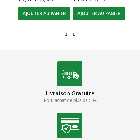
AJOUTER AU PANIER
AJOUTER AU PANIER
AJO
Livraison Gratuite
Pour achat de plus de 50€