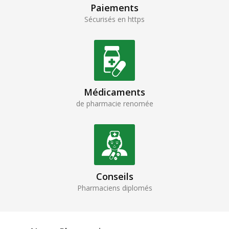
Paiements
Sécurisés en https
Médicaments
de pharmacie renomée
Conseils
Pharmaciens diplomés