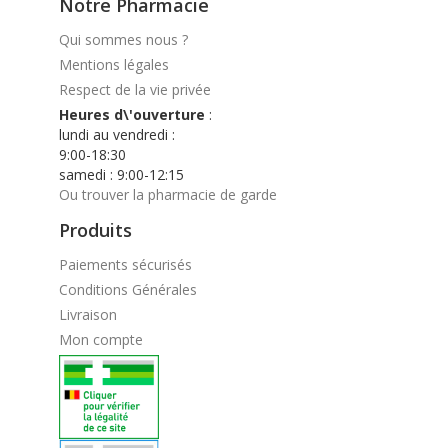
Notre Pharmacie
Qui sommes nous ?
Mentions légales
Respect de la vie privée
Heures d\'ouverture
:
lundi au vendredi :
9:00-18:30
samedi : 9:00-12:15
Ou trouver la pharmacie de garde
Produits
Paiements sécurisés
Conditions Générales
Livraison
Mon compte