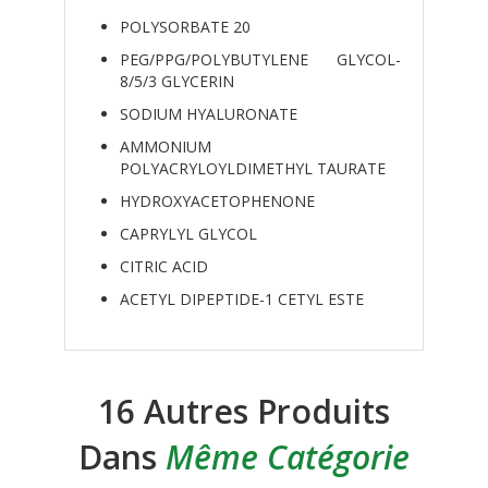
POLYSORBATE 20
PEG/PPG/POLYBUTYLENE GLYCOL-
8/5/3 GLYCERIN
SODIUM HYALURONATE
AMMONIUM
POLYACRYLOYLDIMETHYL TAURATE
HYDROXYACETOPHENONE
CAPRYLYL GLYCOL
CITRIC ACID
ACETYL DIPEPTIDE-1 CETYL ESTE
16 Autres Produits
Dans
Même Catégorie