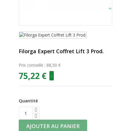
Filorga Expert Coffret Lift 3 Prod.
Prix conseillé : 88,50 €
75,22 €
-
Quantité
AJOUTER AU PANIER