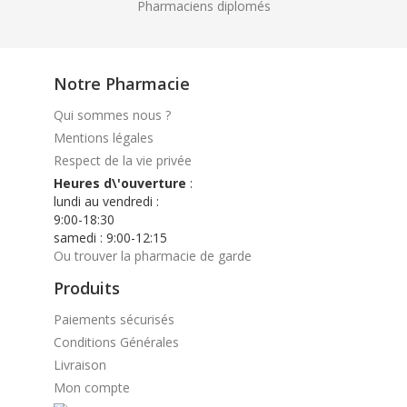
Pharmaciens diplomés
Notre Pharmacie
Qui sommes nous ?
Mentions légales
Respect de la vie privée
Heures d\'ouverture
:
lundi au vendredi :
9:00-18:30
samedi : 9:00-12:15
Ou trouver la pharmacie de garde
Produits
Paiements sécurisés
Conditions Générales
Livraison
Mon compte