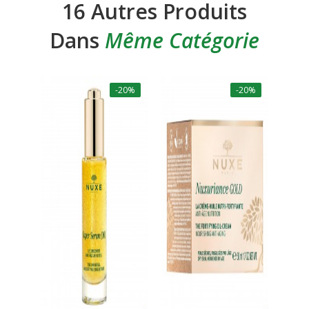
16 Autres Produits
Dans
Même Catégorie
-20%
-20%