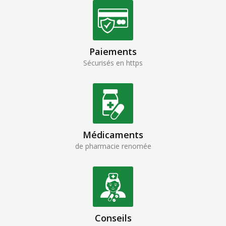
Paiements
Sécurisés en https
Médicaments
de pharmacie renomée
Conseils