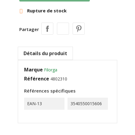
Rupture de stock

Partager
Détails du produit
Marque
Filorga
Référence
4802310
Références spécifiques
EAN-13
3540550015606