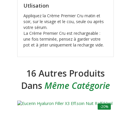
Utlisation
Appliquez la Crème Premier Cru matin et
soir, sur le visage et le cou, seule ou après
votre sérum.
La Crème Premier Cru est rechargeable :
une fois terminée, pensez à garder votre
pot et à jeter uniquement la recharge vide.
16 Autres Produits
Dans
Même Catégorie
-20%