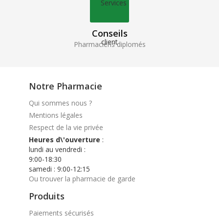
Conseils
Pharmaciens diplomés
Notre Pharmacie
Qui sommes nous ?
Mentions légales
Respect de la vie privée
Heures d\'ouverture
:
lundi au vendredi :
9:00-18:30
samedi : 9:00-12:15
Ou trouver la pharmacie de garde
Produits
Paiements sécurisés