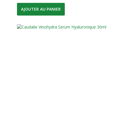
AJOUTER AU PANIER