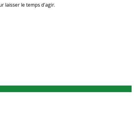
laisser le temps d'agir.