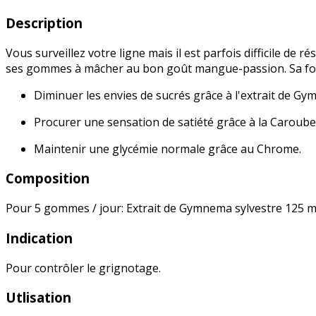
Description
Vous surveillez votre ligne mais il est parfois difficile de
ses gommes à mâcher au bon goût mangue-passion. Sa formu
Diminuer les envies de sucrés grâce à l'extrait de G
Procurer une sensation de satiété grâce à la Caroube
Maintenir une glycémie normale grâce au Chrome.
Composition
Pour 5 gommes / jour: Extrait de Gymnema sylvestre 125
Indication
Pour contrôler le grignotage.
Utlisation