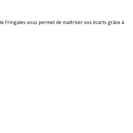
rôle Fringales vous permet de maîtriser vos écarts grâce à