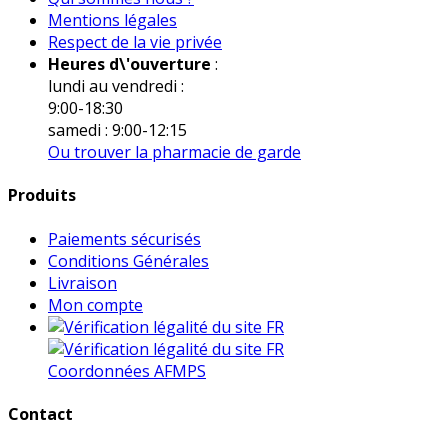
Mentions légales
Respect de la vie privée
Heures d\'ouverture
:
lundi au vendredi :
9:00-18:30
samedi : 9:00-12:15
Ou trouver la pharmacie de garde
Produits
Paiements sécurisés
Conditions Générales
Livraison
Mon compte
Coordonnées AFMPS
Contact