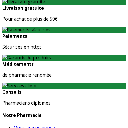
Livraison gratuite
Pour achat de plus de 50€
Paiements
Sécurisés en https
Médicaments
de pharmacie renomée
Conseils
Pharmaciens diplomés
Notre Pharmacie
Qui sommes nous ?