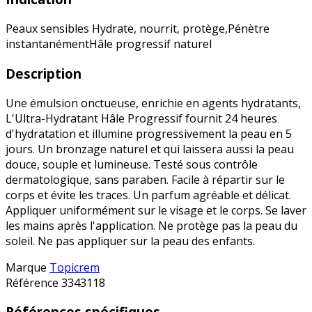
Peaux sensibles
Hydrate, nourrit, protège,
Pénètre
instantanément
Hâle progressif naturel
Description
Une émulsion onctueuse, enrichie en agents hydratants,
L'Ultra-Hydratant Hâle Progressif fournit 24 heures
d'hydratation et illumine progressivement la peau en 5
jours. Un bronzage naturel et qui laissera aussi la peau
douce, souple et lumineuse. Testé sous contrôle
dermatologique, sans paraben. Facile à répartir sur le
corps et évite les traces. Un parfum agréable et délicat.
Appliquer uniformément sur le visage et le corps. Se laver
les mains après l'application. Ne protège pas la peau du
soleil. Ne pas appliquer sur la peau des enfants.
Marque
Topicrem
Référence
3343118
Références spécifiques