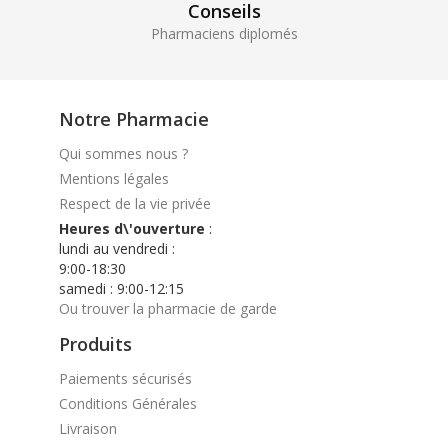
Conseils
Pharmaciens diplomés
Notre Pharmacie
Qui sommes nous ?
Mentions légales
Respect de la vie privée
Heures d\'ouverture
:
lundi au vendredi :
9:00-18:30
samedi : 9:00-12:15
Ou trouver la pharmacie de garde
Produits
Paiements sécurisés
Conditions Générales
Livraison