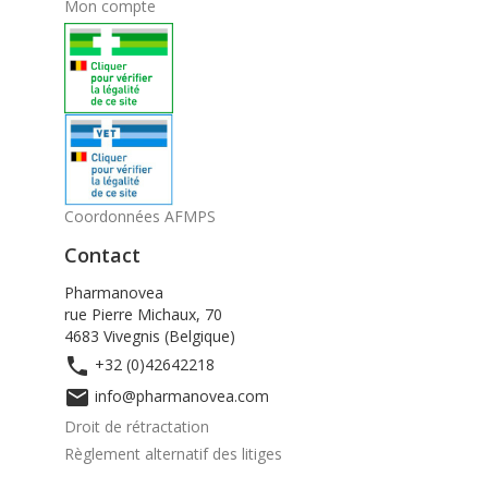
Mon compte
Coordonnées AFMPS
Contact
Pharmanovea
rue Pierre Michaux, 70
4683 Vivegnis (Belgique)

+32 (0)42642218

info@pharmanovea.com
Droit de rétractation
Règlement alternatif des litiges