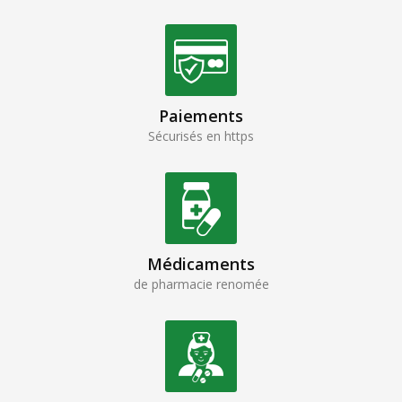
Paiements
Sécurisés en https
Médicaments
de pharmacie renomée