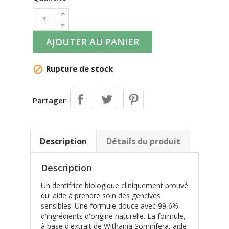
AJOUTER AU PANIER
Rupture de stock

Partager
Description
Détails du produit
Description
Un dentifrice biologique cliniquement prouvé
qui aide à prendre soin des gencives
sensibles. Une formule douce avec 99,6%
d'ingrédients d'origine naturelle. La formule,
à base d'extrait de Withania Somnifera, aide