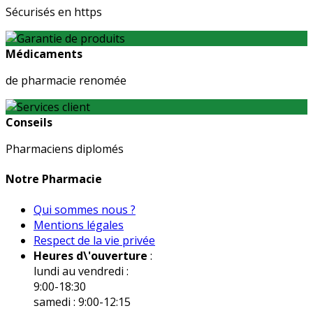
Sécurisés en https
Médicaments
de pharmacie renomée
Conseils
Pharmaciens diplomés
Notre Pharmacie
Qui sommes nous ?
Mentions légales
Respect de la vie privée
Heures d\'ouverture
:
lundi au vendredi :
9:00-18:30
samedi : 9:00-12:15