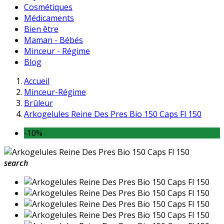
Cosmétiques
Médicaments
Bien être
Maman - Bébés
Minceur - Régime
Blog
Accueil
Minceur-Régime
Brûleur
Arkogelules Reine Des Pres Bio 150 Caps Fl 150
-10%
search