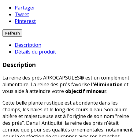
Partager
Tweet
Pinterest
Description
Détails du produit
Description
La reine des prés ARKOCAPSULES® est un complément
alimentaire. La reine des prés favorise
l'élimination
et
vous aide à atteindre votre
objectif minceur
.
Cette belle plante rustique est abondante dans les
champs, les haies et le long des cours d'eau. Son allure
altière et majestueuse est à l'origine de son nom "reine
des prés". Dans l'Antiquité, la reine des prés n'était
connue que pour ses qualités ornementales, notamment
pour la confection de couronnes avec ses branches