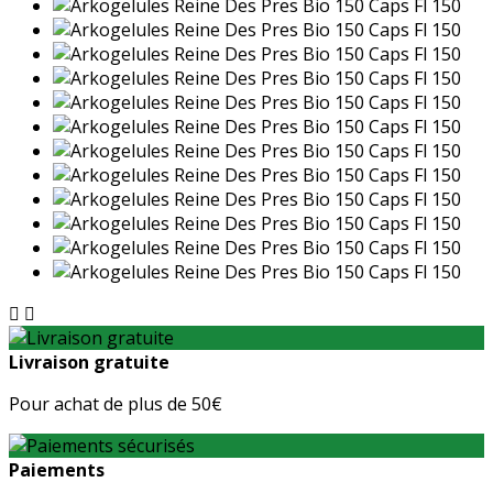


Livraison gratuite
Pour achat de plus de 50€
Paiements