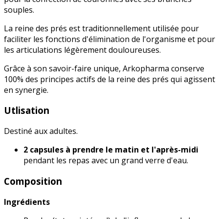
souples.
La reine des prés est traditionnellement utilisée pour
faciliter les fonctions d'élimination de l'organisme et pour
les articulations légèrement douloureuses.
Grâce à son savoir-faire unique, Arkopharma conserve
100% des principes actifs de la reine des prés qui agissent
en synergie.
Utlisation
Destiné aux adultes.
2 capsules à prendre le matin et l'après-midi
pendant les repas avec un grand verre d'eau.
Composition
Ingrédients