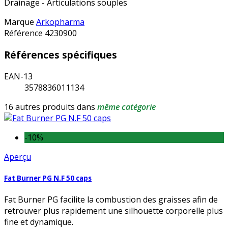
Drainage - Articulations souples
Marque
Arkopharma
Référence
4230900
Références spécifiques
EAN-13
3578836011134
16 autres produits dans
même catégorie
-10%
Aperçu
Fat Burner PG N.F 50 caps
Fat Burner PG facilite la combustion des graisses afin de
retrouver plus rapidement une silhouette corporelle plus
fine et dynamique.