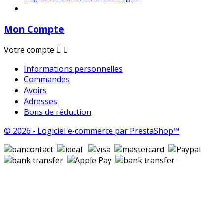
Mon Compte
Votre compte


Informations personnelles
Commandes
Avoirs
Adresses
Bons de réduction
© 2026 - Logiciel e-commerce par PrestaShop™