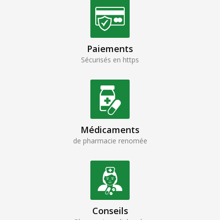
Paiements
Sécurisés en https
Médicaments
de pharmacie renomée
Conseils