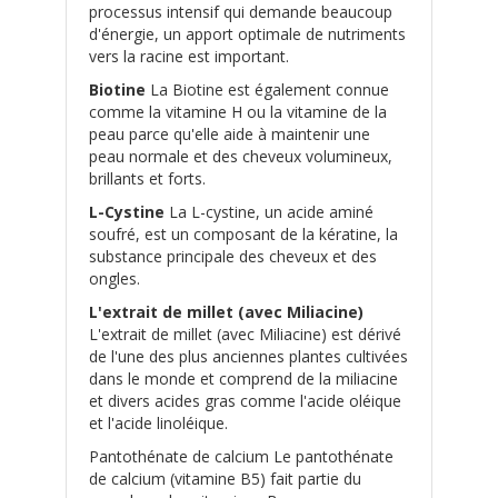
processus intensif qui demande beaucoup
d'énergie, un apport optimale de nutriments
vers la racine est important.
Biotine
La Biotine est également connue
comme la vitamine H ou la vitamine de la
peau parce qu'elle aide à maintenir une
peau normale et des cheveux volumineux,
brillants et forts.
L-Cystine
La L-cystine, un acide aminé
soufré, est un composant de la kératine, la
substance principale des cheveux et des
ongles.
L'extrait de millet (avec Miliacine)
L'extrait de millet (avec Miliacine) est dérivé
de l'une des plus anciennes plantes cultivées
dans le monde et comprend de la miliacine
et divers acides gras comme l'acide oléique
et l'acide linoléique.
Pantothénate de calcium Le pantothénate
de calcium (vitamine B5) fait partie du