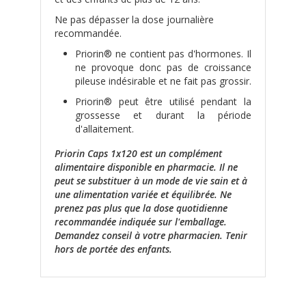
Ne pas dépasser la dose journalière
recommandée.
Priorin® ne contient pas d'hormones. Il
ne provoque donc pas de croissance
pileuse indésirable et ne fait pas grossir.
Priorin® peut être utilisé pendant la
grossesse et durant la période
d'allaitement.
Priorin Caps 1x120 est un complément
alimentaire disponible en pharmacie. Il ne
peut se substituer à un mode de vie sain et à
une alimentation variée et équilibrée. Ne
prenez pas plus que la dose quotidienne
recommandée indiquée sur l'emballage.
Demandez conseil à votre pharmacien. Tenir
hors de portée des enfants.