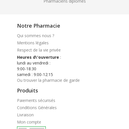
Pharmaciens diplomés
Notre Pharmacie
Qui sommes nous ?
Mentions légales
Respect de la vie privée
Heures d\'ouverture
:
lundi au vendredi :
9:00-18:30
samedi : 9:00-12:15
Ou trouver la pharmacie de garde
Produits
Paiements sécurisés
Conditions Générales
Livraison
Mon compte