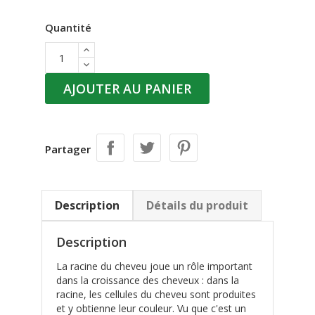
Quantité
AJOUTER AU PANIER
Partager
Description
Détails du produit
Description
La racine du cheveu joue un rôle important
dans la croissance des cheveux : dans la
racine, les cellules du cheveu sont produites
et y obtienne leur couleur. Vu que c'est un