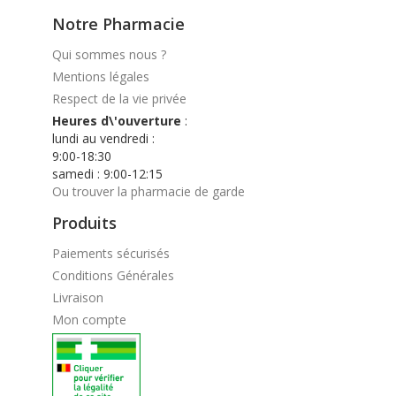
Notre Pharmacie
Qui sommes nous ?
Mentions légales
Respect de la vie privée
Heures d\'ouverture
:
lundi au vendredi :
9:00-18:30
samedi : 9:00-12:15
Ou trouver la pharmacie de garde
Produits
Paiements sécurisés
Conditions Générales
Livraison
Mon compte