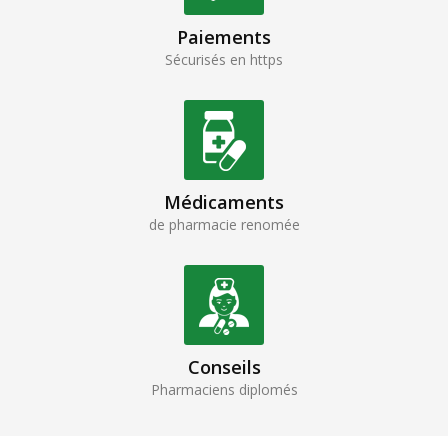
Paiements
Sécurisés en https
Médicaments
de pharmacie renomée
Conseils
Pharmaciens diplomés