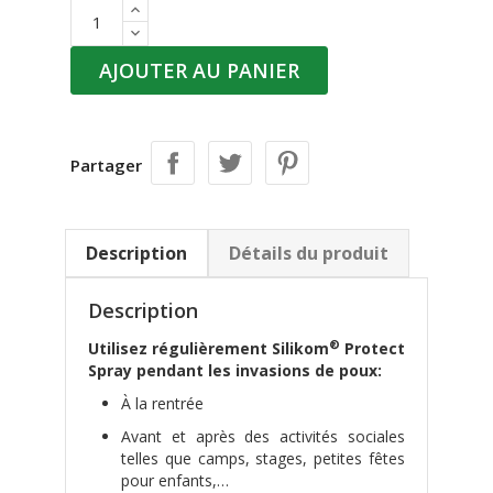
AJOUTER AU PANIER
Partager
Description
Détails du produit
Description
®
Utilisez régulièrement Silikom
Protect
Spray pendant les invasions de poux:
À la rentrée
Avant et après des activités sociales
telles que camps, stages, petites fêtes
pour enfants,…