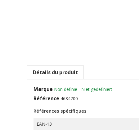
Détails du produit
Marque
Non définie - Niet gedefiniert
Référence
4684700
Références spécifiques
EAN-13