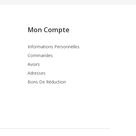
Mon Compte
Informations Personnelles
Commandes
Avoirs
Adresses
Bons De Réduction