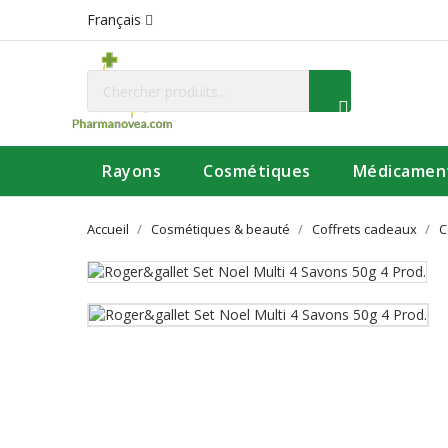
Français
Rayons
Cosmétiques
Médicamen
Accueil
Cosmétiques & beauté
Coffrets cadeaux
C