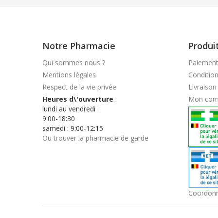
Notre Pharmacie
Produi
Qui sommes nous ?
Paiement
Mentions légales
Conditio
Respect de la vie privée
Livraison
Heures d\'ouverture
:
Mon com
lundi au vendredi :
9:00-18:30
samedi : 9:00-12:15
Ou trouver la pharmacie de garde
Coordon