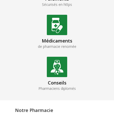
Sécurisés en https
Médicaments
de pharmacie renomée
Conseils
Pharmaciens diplomés
Notre Pharmacie