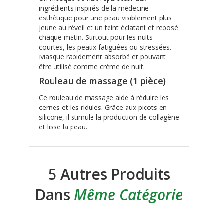
ingrédients inspirés de la médecine
esthétique pour une peau visiblement plus
jeune au réveil et un teint éclatant et reposé
chaque matin. Surtout pour les nuits
courtes, les peaux fatiguées ou stressées.
Masque rapidement absorbé et pouvant
être utilisé comme crème de nuit.
Rouleau de massage (1 pièce)
Ce rouleau de massage aide à réduire les
cernes et les ridules. Grâce aux picots en
silicone, il stimule la production de collagène
et lisse la peau.
5 Autres Produits
Dans
Même Catégorie