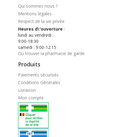
Qui sommes nous ?
Mentions légales
Respect de la vie privée
Heures d\'ouverture
:
lundi au vendredi :
9:00-18:30
samedi : 9:00-12:15
Ou trouver la pharmacie de garde
Produits
Paiements sécurisés
Conditions Générales
Livraison
Mon compte