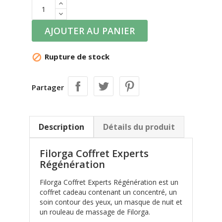
AJOUTER AU PANIER
Rupture de stock

Partager
Description
Détails du produit
Filorga Coffret Experts
Régénération
Filorga Coffret Experts Régénération est un
coffret cadeau contenant un concentré, un
soin contour des yeux, un masque de nuit et
un rouleau de massage de Filorga.