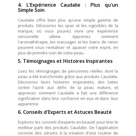
4. L'Expérience Caudalie : Plus qu'un
Simple Soin
Caudalie offre bien plus qu'une simple gamme de
produits. Découvrez les spas et les vignobles de la
marque, où vous pouvez vivre une expérience
sensorielle ultime. Apprenez comment
l'aromathérapie, les massages et les bains de raisin
peuvent vous revitaliser et apaiser votre esprit, en
plus de prendre soin de votre peau.
5. Témoignages et Histoires Inspirantes
Lisez les témoignages de personnes réelles dont la
peau a été transformée grâce aux produits Caudalie.
Découvrez leurs histoires inspirantes, des luttes
contre l'acné aux défis de la peau mature, et
apprenez comment Caudalie a fait une différence
significative dans leur confiance en eux et dans leur
apparence.
6. Conseils d'Experts et Astuces Beauté
Explorez les conseils d'experts en beauté pour tirer le
meilleur parti des produits Caudalie. De l'application
correcte des sérums à la création d'une routine de