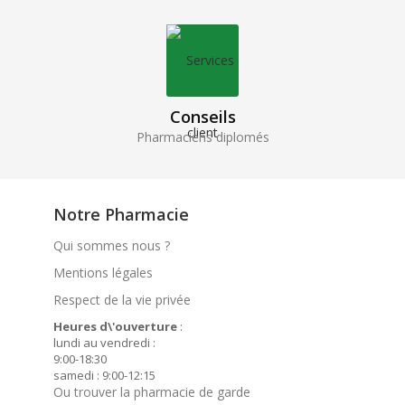
Conseils
Pharmaciens diplomés
Notre Pharmacie
Qui sommes nous ?
Mentions légales
Respect de la vie privée
Heures d\'ouverture
:
lundi au vendredi :
9:00-18:30
samedi : 9:00-12:15
Ou trouver la pharmacie de garde