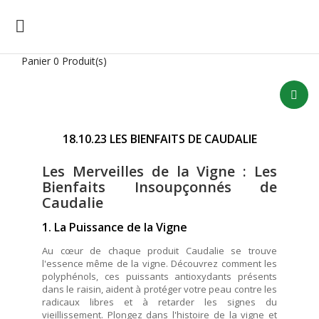

Panier
0 Produit(s)
18.10.23 LES BIENFAITS DE CAUDALIE
Les Merveilles de la Vigne : Les
Bienfaits Insoupçonnés de
Caudalie
1. La Puissance de la Vigne
Au cœur de chaque produit Caudalie se trouve
l'essence même de la vigne. Découvrez comment les
polyphénols, ces puissants antioxydants présents
dans le raisin, aident à protéger votre peau contre les
radicaux libres et à retarder les signes du
vieillissement. Plongez dans l'histoire de la vigne et