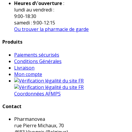
Heures d\'ouverture
:
lundi au vendredi :
9:00-18:30
samedi : 9:00-12:15
Ou trouver la pharmacie de garde
Produits
Paiements sécurisés
Conditions Générales
Livraison
Mon compte
Coordonnées AFMPS
Contact
Pharmanovea
rue Pierre Michaux, 70