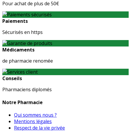
Pour achat de plus de 50€
Paiements
Sécurisés en https
Médicaments
de pharmacie renomée
Conseils
Pharmaciens diplomés
Notre Pharmacie
Qui sommes nous ?
Mentions légales
Respect de la vie privée