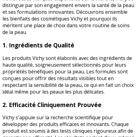
distingue par son engagement envers la santé de la peau
et ses formulations innovantes. Découvrons ensemble
les bienfaits des cosmétiques Vichy et pourquoi ils
méritent une place de choix dans votre routine de soins
de la peau.
1. Ingrédients de Qualité
Les produits Vichy sont élaborés avec des ingrédients de
haute qualité, soigneusement sélectionnés pour leurs
propriétés bénéfiques pour la peau. Les formules sont
conçues pour offrir des résultats visibles tout en
respectant la sensibilité de la peau, ce qui en fait un choix
idéal même pour les peaux les plus délicates.
2. Efficacité Cliniquement Prouvée
Vichy s'appuie sur la recherche scientifique pour
développer des produits efficaces et innovants. Chaque
produit est soumis à des tests cliniques rigoureux afin de