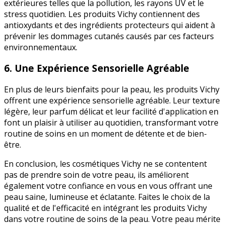
extérieures telles que la pollution, les rayons UV et le
stress quotidien. Les produits Vichy contiennent des
antioxydants et des ingrédients protecteurs qui aident à
prévenir les dommages cutanés causés par ces facteurs
environnementaux.
6. Une Expérience Sensorielle Agréable
En plus de leurs bienfaits pour la peau, les produits Vichy
offrent une expérience sensorielle agréable. Leur texture
légère, leur parfum délicat et leur facilité d'application en
font un plaisir à utiliser au quotidien, transformant votre
routine de soins en un moment de détente et de bien-
être.
En conclusion, les cosmétiques Vichy ne se contentent
pas de prendre soin de votre peau, ils améliorent
également votre confiance en vous en vous offrant une
peau saine, lumineuse et éclatante. Faites le choix de la
qualité et de l'efficacité en intégrant les produits Vichy
dans votre routine de soins de la peau. Votre peau mérite