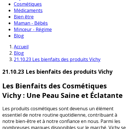
Cosmétiques
Médicaments
Bien être
Maman - Bébés
Minceur - Régime
Blog
Accueil
Blog
21.10.23 Les bienfaits des produits Vichy
21.10.23 Les bienfaits des produits Vichy
Les Bienfaits des Cosmétiques
Vichy : Une Peau Saine et Éclatante
Les produits cosmétiques sont devenus un élément
essentiel de notre routine quotidienne, contribuant à
notre bien-être et à notre confiance en nous. Parmi les
nombreuses marques disponibles sur le marché, Vichy se