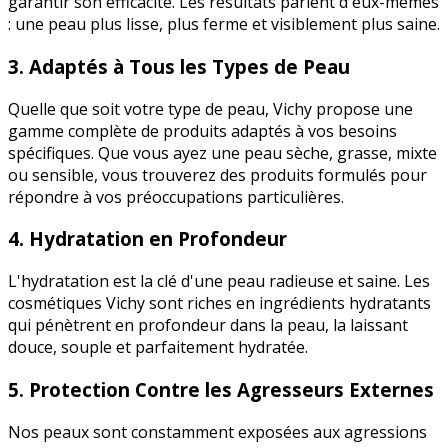
garantir son efficacité. Les résultats parlent d'eux-mêmes
: une peau plus lisse, plus ferme et visiblement plus saine.
3. Adaptés à Tous les Types de Peau
Quelle que soit votre type de peau, Vichy propose une
gamme complète de produits adaptés à vos besoins
spécifiques. Que vous ayez une peau sèche, grasse, mixte
ou sensible, vous trouverez des produits formulés pour
répondre à vos préoccupations particulières.
4. Hydratation en Profondeur
L'hydratation est la clé d'une peau radieuse et saine. Les
cosmétiques Vichy sont riches en ingrédients hydratants
qui pénètrent en profondeur dans la peau, la laissant
douce, souple et parfaitement hydratée.
5. Protection Contre les Agresseurs Externes
Nos peaux sont constamment exposées aux agressions