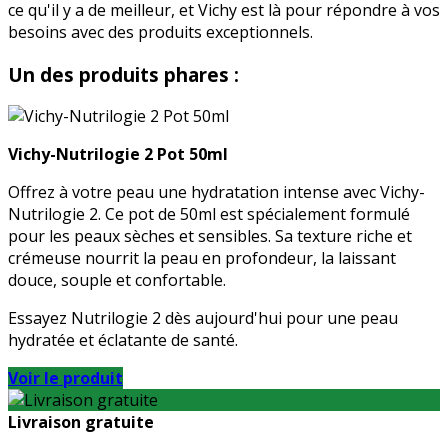
ce qu'il y a de meilleur, et Vichy est là pour répondre à vos
besoins avec des produits exceptionnels.
Un des produits phares :
Vichy-Nutrilogie 2 Pot 50ml
Offrez à votre peau une hydratation intense avec Vichy-
Nutrilogie 2. Ce pot de 50ml est spécialement formulé
pour les peaux sèches et sensibles. Sa texture riche et
crémeuse nourrit la peau en profondeur, la laissant
douce, souple et confortable.
Essayez Nutrilogie 2 dès aujourd'hui pour une peau
hydratée et éclatante de santé.
Voir le produit
Livraison gratuite