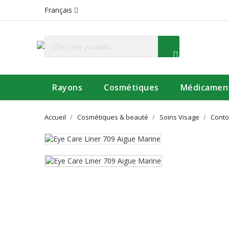
Français
Rayons
Cosmétiques
Médicamen
Accueil
Cosmétiques & beauté
Soins Visage
Conto