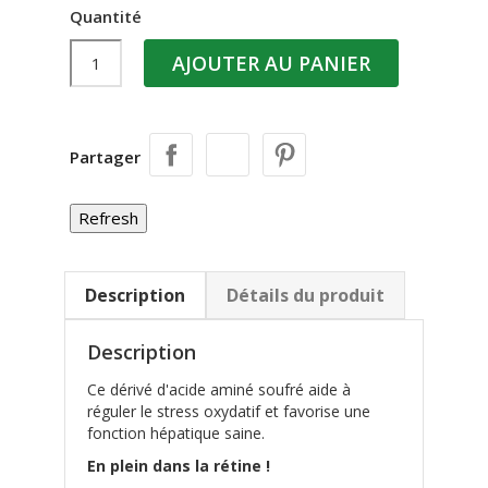
Quantité
AJOUTER AU PANIER
Partager
Description
Détails du produit
Description
Ce dérivé d'acide aminé soufré aide à
réguler le stress oxydatif et favorise une
fonction hépatique saine.
En plein dans la rétine !