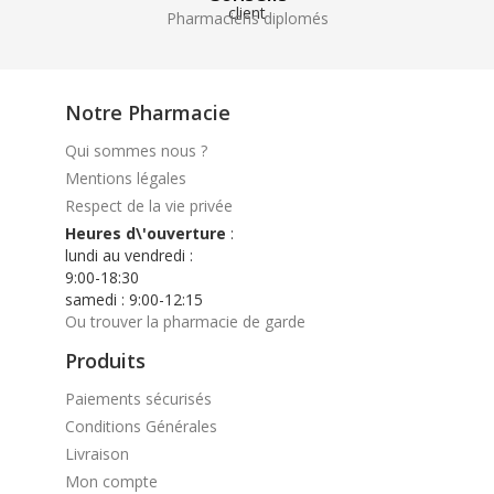
Pharmaciens diplomés
Notre Pharmacie
Qui sommes nous ?
Mentions légales
Respect de la vie privée
Heures d\'ouverture
:
lundi au vendredi :
9:00-18:30
samedi : 9:00-12:15
Ou trouver la pharmacie de garde
Produits
Paiements sécurisés
Conditions Générales
Livraison
Mon compte