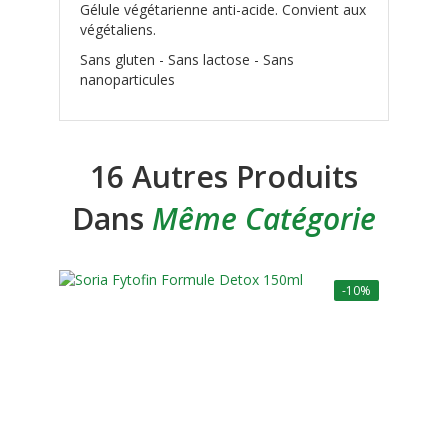
Gélule végétarienne anti-acide. Convient aux
végétaliens.
Sans gluten - Sans lactose - Sans
nanoparticules
16 Autres Produits
Dans
Même Catégorie
-10%