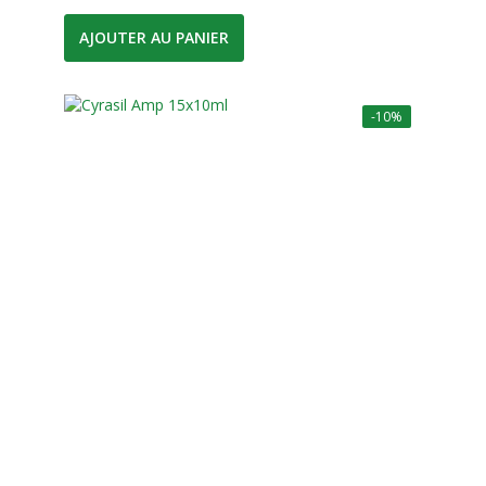
AJOUTER AU PANIER
-10%