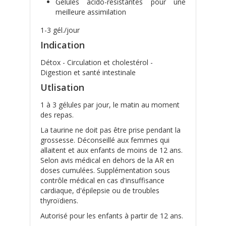
Gélules acido-résistantes pour une
meilleure assimilation
1-3 gél./jour
Indication
Détox - Circulation et cholestérol -
Digestion et santé intestinale
Utlisation
1 à 3 gélules par jour, le matin au moment
des repas.
La taurine ne doit pas être prise pendant la
grossesse. Déconseillé aux femmes qui
allaitent et aux enfants de moins de 12 ans.
Selon avis médical en dehors de la AR en
doses cumulées. Supplémentation sous
contrôle médical en cas d'insuffisance
cardiaque, d'épilepsie ou de troubles
thyroïdiens.
Autorisé pour les enfants à partir de 12 ans.