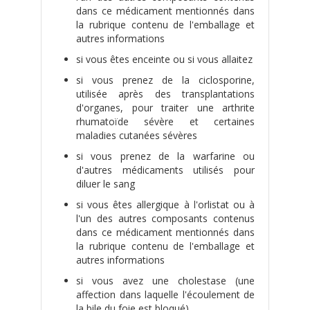
dans ce médicament mentionnés dans
la rubrique contenu de l'emballage et
autres informations
si vous êtes enceinte ou si vous allaitez
si vous prenez de la ciclosporine,
utilisée après des transplantations
d'organes, pour traiter une arthrite
rhumatoïde sévère et certaines
maladies cutanées sévères
si vous prenez de la warfarine ou
d'autres médicaments utilisés pour
diluer le sang
si vous êtes allergique à l'orlistat ou à
l'un des autres composants contenus
dans ce médicament mentionnés dans
la rubrique contenu de l'emballage et
autres informations
si vous avez une cholestase (une
affection dans laquelle l'écoulement de
la bile du foie est bloqué)