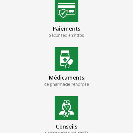
Paiements
Sécurisés en https
Médicaments
de pharmacie renomée
Conseils