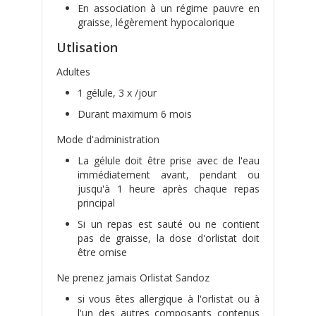
En association à un régime pauvre en
graisse, légèrement hypocalorique
Utlisation
Adultes
1 gélule, 3 x /jour
Durant maximum 6 mois
Mode d'administration
La gélule doit être prise avec de l'eau
immédiatement avant, pendant ou
jusqu'à 1 heure après chaque repas
principal
Si un repas est sauté ou ne contient
pas de graisse, la dose d'orlistat doit
être omise
Ne prenez jamais Orlistat Sandoz
si vous êtes allergique à l'orlistat ou à
l'un des autres composants contenus