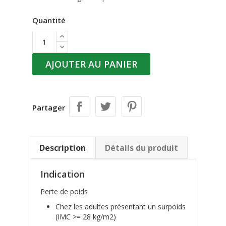
Quantité
AJOUTER AU PANIER
Partager
Description
Détails du produit
Indication
Perte de poids
Chez les adultes présentant un surpoids
(IMC >= 28 kg/m2)