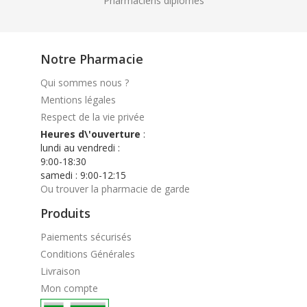
Pharmaciens diplomés
Notre Pharmacie
Qui sommes nous ?
Mentions légales
Respect de la vie privée
Heures d\'ouverture
:
lundi au vendredi :
9:00-18:30
samedi : 9:00-12:15
Ou trouver la pharmacie de garde
Produits
Paiements sécurisés
Conditions Générales
Livraison
Mon compte