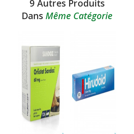
9 Autres Produits
Dans
Même Catégorie