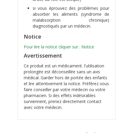
si vous éprouvez des problèmes pour
absorber les aliments (syndrome de
malabsorption chronique)
diagnostiqués par un médecin.
Notice
Pour lire la notice cliquer sur : Notice
Avertissement
Ce produit est un médicament. l'utilisation
prolongée est déconseillée sans un avis
médical. Garder hors de portée des enfants
et lire attentivement la notice. Préférez vous
faire conseiller par votre médecin ou votre
pharmacien. Si des effets indésirables
surviennent, prenez directement contact
avec votre médecin.