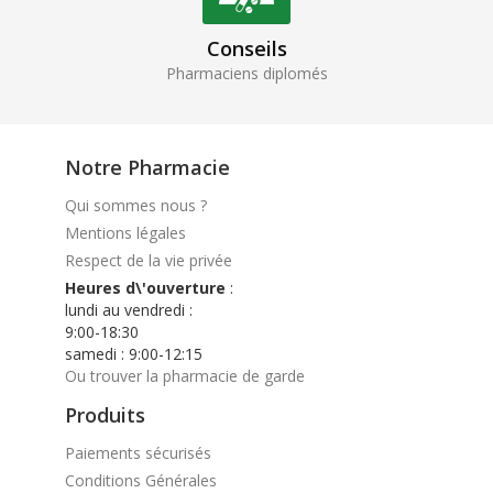
Conseils
Pharmaciens diplomés
Notre Pharmacie
Qui sommes nous ?
Mentions légales
Respect de la vie privée
Heures d\'ouverture
:
lundi au vendredi :
9:00-18:30
samedi : 9:00-12:15
Ou trouver la pharmacie de garde
Produits
Paiements sécurisés
Conditions Générales