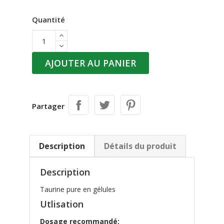
Quantité
AJOUTER AU PANIER
Partager
Description
Détails du produit
Description
Taurine pure en gélules
Utlisation
Dosage recommandé: