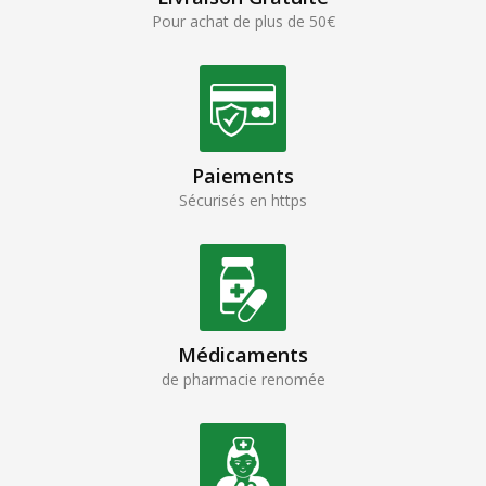
Pour achat de plus de 50€
Paiements
Sécurisés en https
Médicaments
de pharmacie renomée