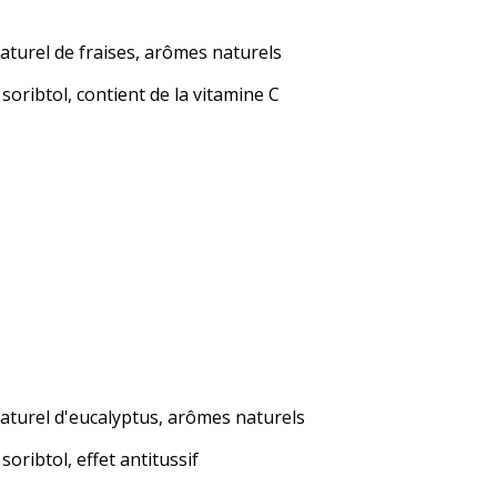
aturel de fraises, arômes naturels
 soribtol, contient de la vitamine C
aturel d'eucalyptus, arômes naturels
soribtol, effet antitussif