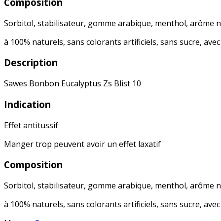
Composition
Sorbitol, stabilisateur, gomme arabique, menthol, arôme n
à 100% naturels, sans colorants artificiels, sans sucre, avec
Description
Sawes Bonbon Eucalyptus Zs Blist 10
Indication
Effet antitussif
Manger trop peuvent avoir un effet laxatif
Composition
Sorbitol, stabilisateur, gomme arabique, menthol, arôme n
à 100% naturels, sans colorants artificiels, sans sucre, avec 