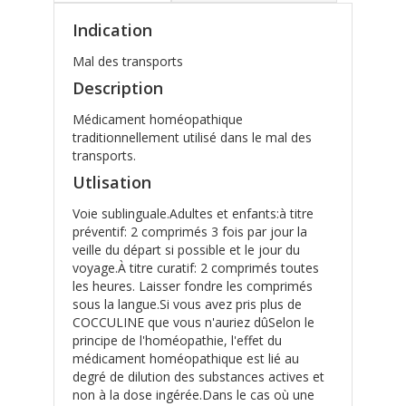
Indication
Mal des transports
Description
Médicament homéopathique
traditionnellement utilisé dans le mal des
transports.
Utlisation
Voie sublinguale.Adultes et enfants:à titre
préventif: 2 comprimés 3 fois par jour la
veille du départ si possible et le jour du
voyage.À titre curatif: 2 comprimés toutes
les heures. Laisser fondre les comprimés
sous la langue.Si vous avez pris plus de
COCCULINE que vous n'auriez dûSelon le
principe de l'homéopathie, l'effet du
médicament homéopathique est lié au
degré de dilution des substances actives et
non à la dose ingérée.Dans le cas où une