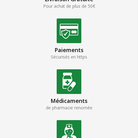
Pour achat de plus de 50€
Paiements
Sécurisés en https
Médicaments
de pharmacie renomée