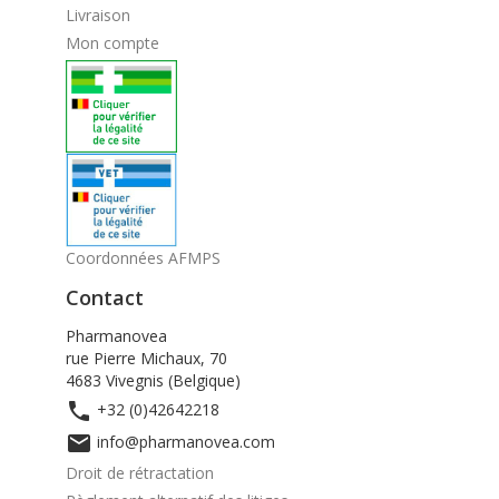
Livraison
Mon compte
Coordonnées AFMPS
Contact
Pharmanovea
rue Pierre Michaux, 70
4683 Vivegnis (Belgique)

+32 (0)42642218

info@pharmanovea.com
Droit de rétractation