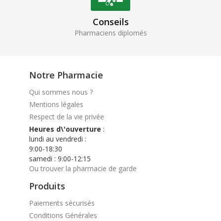
Conseils
Pharmaciens diplomés
Notre Pharmacie
Qui sommes nous ?
Mentions légales
Respect de la vie privée
Heures d\'ouverture
:
lundi au vendredi :
9:00-18:30
samedi : 9:00-12:15
Ou trouver la pharmacie de garde
Produits
Paiements sécurisés
Conditions Générales