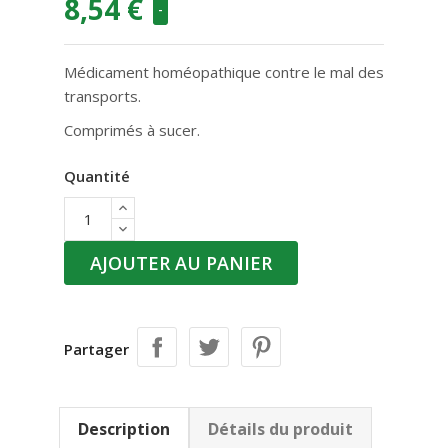
8,54 €
-
Médicament homéopathique contre le mal des
transports.
Comprimés à sucer.
Quantité
AJOUTER AU PANIER
Partager
Description
Détails du produit