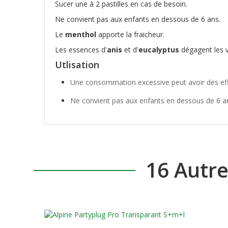
Sucer une à 2 pastilles en cas de besoin.
Ne convient pas aux enfants en dessous de 6 ans.
Le
menthol
apporte la fraicheur.
Les essences d'
anis
et d'
eucalyptus
dégagent les v
Utlisation
Une consommation excessive peut avoir des effe
Ne convient pas aux enfants en dessous de 6 a
16 Autr