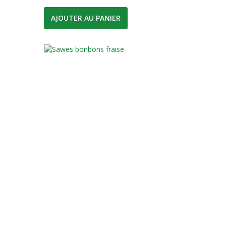
AJOUTER AU PANIER