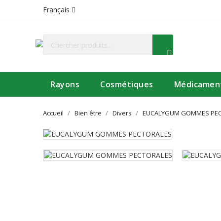
Français
Rayons
Cosmétiques
Médicamen
Accueil
Bien être
Divers
EUCALYGUM GOMMES PE