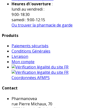
Heures d\'ouverture
:
lundi au vendredi :
9:00-18:30
samedi : 9:00-12:15
Ou trouver la pharmacie de garde
Produits
Paiements sécurisés
Conditions Générales
Livraison
Mon compte
Coordonnées AFMPS
Contact
Pharmanovea
rue Pierre Michaux, 70