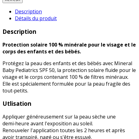
Description
Détails du produit
Description
Protection solaire 100 % minérale pour le visage et le
corps des enfants et des bébés.
Protégez la peau des enfants et des bébés avec Mineral
Baby Pediatrics SPF 50, la protection solaire fluide pour le
visage et le corps contenant 100 % de filtres minéraux.
Elle est spécialement formulée pour la peau fragile des
tout‑petits.
Utlisation
Appliquer généreusement sur la peau sèche une
demi‑heure avant l'exposition au soleil.
Renouveler l'application toutes les 2 heures et après
avoir transpiré, nagé ou s'être essuyé.