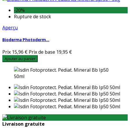
-20%
Rupture de stock
Aperçu
Bioderma Photoderm...
Prix
15,96 €
Prix de base
19,95 €
Ajouter au panier
Livraison gratuite