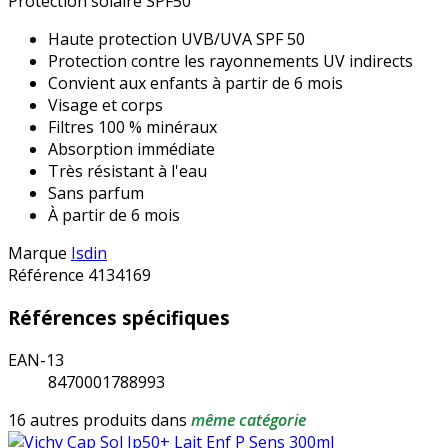
Protection solaire SPF50
Haute protection UVB/UVA SPF 50
Protection contre les rayonnements UV indirects
Convient aux enfants à partir de 6 mois
Visage et corps
Filtres 100 % minéraux
Absorption immédiate
Très résistant à l'eau
Sans parfum
À partir de 6 mois
Marque
Isdin
Référence
4134169
Références spécifiques
EAN-13
8470001788993
16 autres produits dans
même catégorie