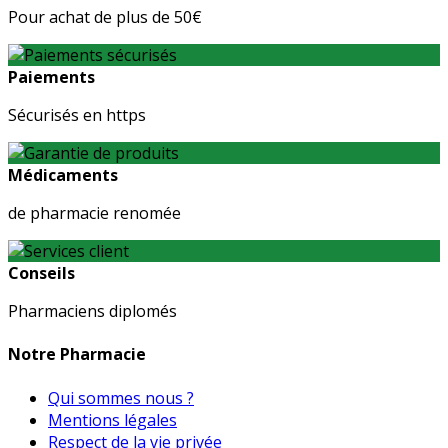
Pour achat de plus de 50€
Paiements
Sécurisés en https
Médicaments
de pharmacie renomée
Conseils
Pharmaciens diplomés
Notre Pharmacie
Qui sommes nous ?
Mentions légales
Respect de la vie privée