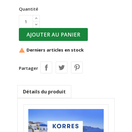
Quantité
AJOUTER AU PANIER
Derniers articles en stock

Partager
Détails du produit