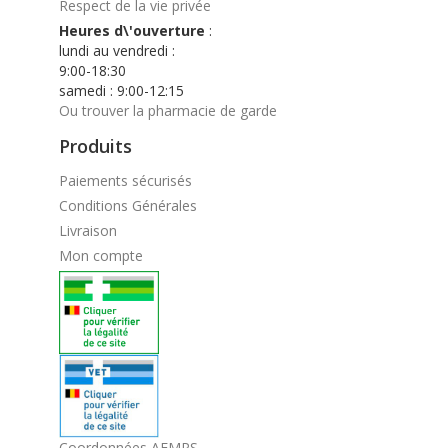
Respect de la vie privée
Heures d\'ouverture
:
lundi au vendredi :
9:00-18:30
samedi : 9:00-12:15
Ou trouver la pharmacie de garde
Produits
Paiements sécurisés
Conditions Générales
Livraison
Mon compte
Coordonnées AFMPS