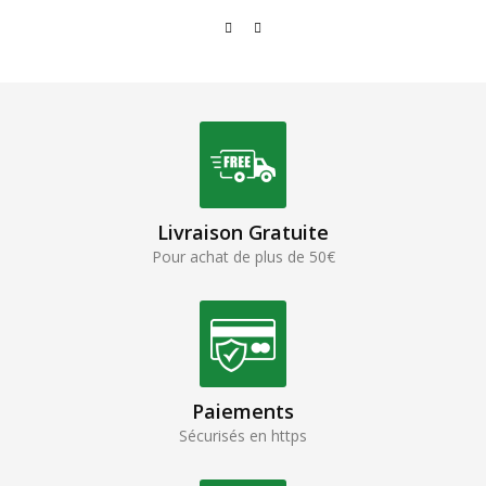
Livraison Gratuite
Pour achat de plus de 50€
Paiements
Sécurisés en https