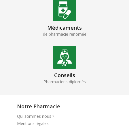
Médicaments
de pharmacie renomée
Conseils
Pharmaciens diplomés
Notre Pharmacie
Qui sommes nous ?
Mentions légales