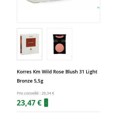
Korres Km Wild Rose Blush 31 Light
Bronze 5,5g
Prix conseillé : 29,34 €
23,47 €
-