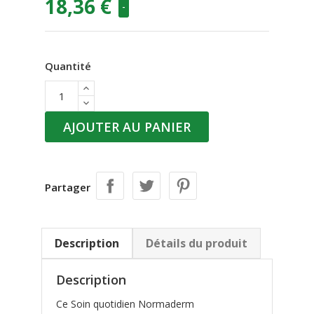
18,36 €
-
Quantité
AJOUTER AU PANIER
Partager
Description
Détails du produit
Description
Ce Soin quotidien Normaderm