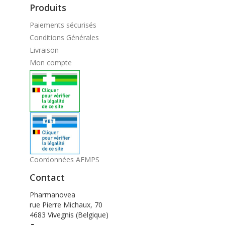
Produits
Paiements sécurisés
Conditions Générales
Livraison
Mon compte
Coordonnées AFMPS
Contact
Pharmanovea
rue Pierre Michaux, 70
4683 Vivegnis (Belgique)