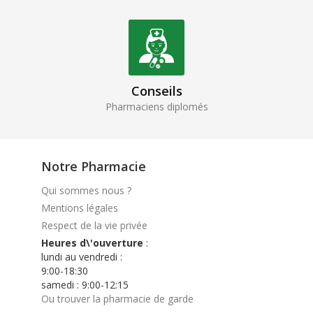
Conseils
Pharmaciens diplomés
Notre Pharmacie
Qui sommes nous ?
Mentions légales
Respect de la vie privée
Heures d\'ouverture
:
lundi au vendredi :
9:00-18:30
samedi : 9:00-12:15
Ou trouver la pharmacie de garde