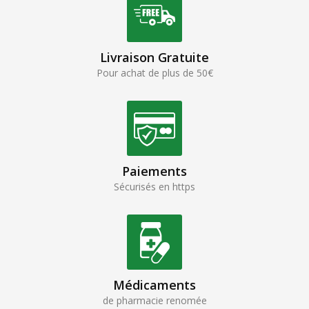
Livraison Gratuite
Pour achat de plus de 50€
Paiements
Sécurisés en https
Médicaments
de pharmacie renomée