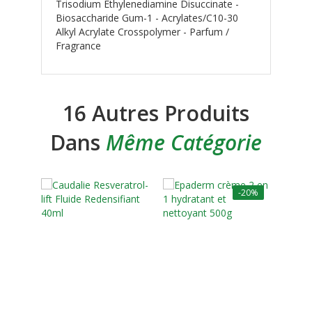
Trisodium Ethylenediamine Disuccinate -
Biosaccharide Gum-1 - Acrylates/C10-30
Alkyl Acrylate Crosspolymer - Parfum /
Fragrance
16 Autres Produits
Dans
Même Catégorie
-20%