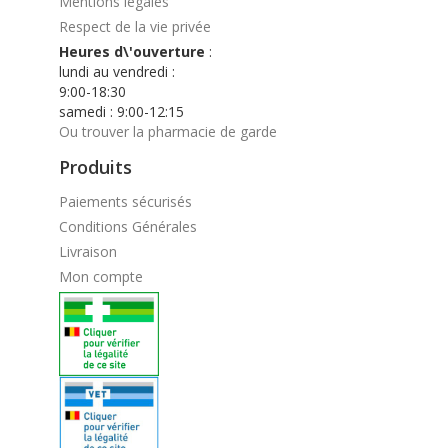
Mentions légales
Respect de la vie privée
Heures d\'ouverture
:
lundi au vendredi :
9:00-18:30
samedi : 9:00-12:15
Ou trouver la pharmacie de garde
Produits
Paiements sécurisés
Conditions Générales
Livraison
Mon compte