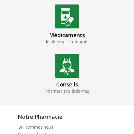
Médicaments
de pharmacie renomée
Conseils
Pharmaciens diplomés
Notre Pharmacie
Qui sommes nous ?