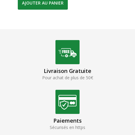
AJOUTER AU PANIER
Livraison Gratuite
Pour achat de plus de 50€
Paiements
Sécurisés en https