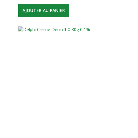
AJOUTER AU PANIER