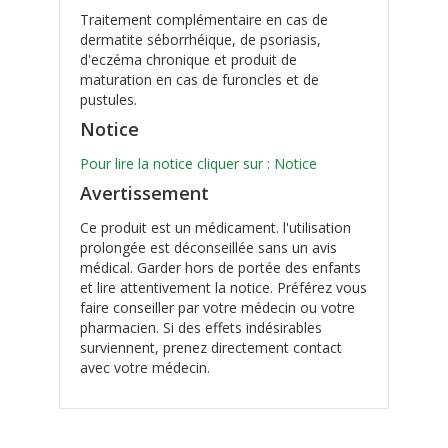
Traitement complémentaire en cas de
dermatite séborrhéique, de psoriasis,
d'eczéma chronique et produit de
maturation en cas de furoncles et de
pustules.
Notice
Pour lire la notice cliquer sur : Notice
Avertissement
Ce produit est un médicament. l'utilisation
prolongée est déconseillée sans un avis
médical. Garder hors de portée des enfants
et lire attentivement la notice. Préférez vous
faire conseiller par votre médecin ou votre
pharmacien. Si des effets indésirables
surviennent, prenez directement contact
avec votre médecin.