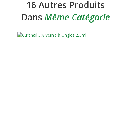
16 Autres Produits
Dans
Même Catégorie