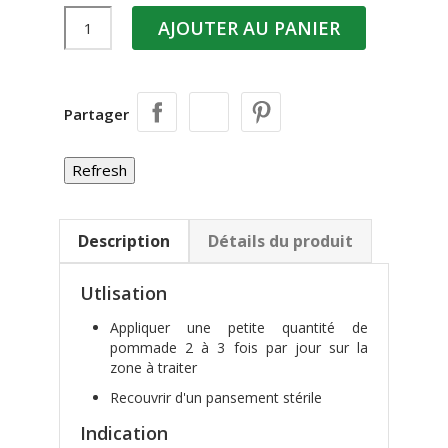
AJOUTER AU PANIER
Partager
Description
Détails du produit
Utlisation
Appliquer une petite quantité de
pommade 2 à 3 fois par jour sur la
zone à traiter
Recouvrir d'un pansement stérile
Indication