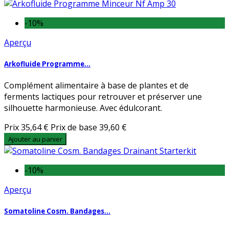
-10%
Aperçu
Arkofluide Programme...
Complément alimentaire à base de plantes et de
ferments lactiques pour retrouver et préserver une
silhouette harmonieuse. Avec édulcorant.
Prix
35,64 €
Prix de base
39,60 €
Ajouter au panier
-10%
Aperçu
Somatoline Cosm. Bandages...