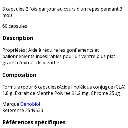
3 capsules 2 fois par jour au cours d’un repas pendant 3
mois.
60 capsules
Description
Propriétés : Aide à réduire les gonflements et
ballonnements indésirables pour un ventre plus plat
grâce à l’extrait de menthe.
Composition
Formule (pour 6 capsules):Acide linoléique conjugué (CLA)
1,8 g, Extrait de Menthe Poivrée 91,2 mg, Chrome 25µg
Marque
Oenobiol
Référence
2549533
Références spécifiques