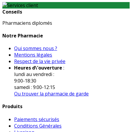
Conseils
Pharmaciens diplomés
Notre Pharmacie
Qui sommes nous ?
Mentions légales
Respect de la vie privée
Heures d\'ouverture
:
lundi au vendredi :
9:00-18:30
samedi : 9:00-12:15
Ou trouver la pharmacie de garde
Produits
Paiements sécurisés
Conditions Générales