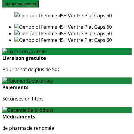
Ajouter au panier
Livraison gratuite
Pour achat de plus de 50€
Paiements
Sécurisés en https
Médicaments
de pharmacie renomée