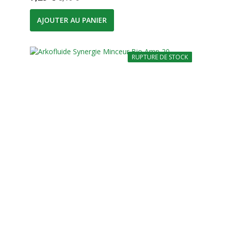
AJOUTER AU PANIER
RUPTURE DE STOCK
-10%