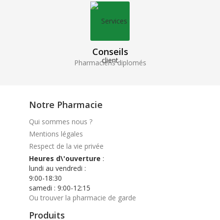
Conseils
Pharmaciens diplomés
Notre Pharmacie
Qui sommes nous ?
Mentions légales
Respect de la vie privée
Heures d\'ouverture
:
lundi au vendredi :
9:00-18:30
samedi : 9:00-12:15
Ou trouver la pharmacie de garde
Produits