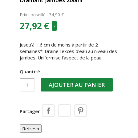
Drainant Jambes 200ml
Prix conseillé : 34,90 €
27,92 €
-
Jusqu'à 1,6 cm de moins à partir de 2
semaines*. Draine l'excès d'eau au niveau des
jambes. Uniformise l'aspect de la peau.
Quantité
AJOUTER AU PANIER
Partager