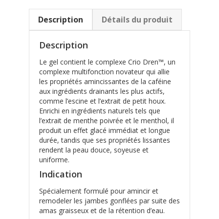
Description
Détails du produit
Description
Le gel contient le complexe Crio Dren™, un
complexe multifonction novateur qui allie
les propriétés amincissantes de la caféine
aux ingrédients drainants les plus actifs,
comme l’escine et l’extrait de petit houx.
Enrichi en ingrédients naturels tels que
l’extrait de menthe poivrée et le menthol, il
produit un effet glacé immédiat et longue
durée, tandis que ses propriétés lissantes
rendent la peau douce, soyeuse et
uniforme.
Indication
Spécialement formulé pour amincir et
remodeler les jambes gonflées par suite des
amas graisseux et de la rétention d’eau.