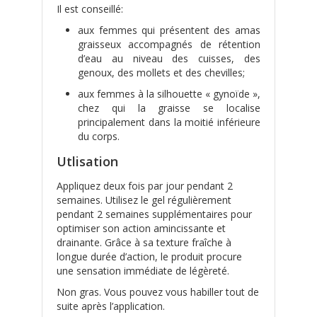
Il est conseillé:
aux femmes qui présentent des amas
graisseux accompagnés de rétention
d’eau au niveau des cuisses, des
genoux, des mollets et des chevilles;
aux femmes à la silhouette « gynoïde »,
chez qui la graisse se localise
principalement dans la moitié inférieure
du corps.
Utlisation
Appliquez deux fois par jour pendant 2
semaines. Utilisez le gel régulièrement
pendant 2 semaines supplémentaires pour
optimiser son action amincissante et
drainante. Grâce à sa texture fraîche à
longue durée d’action, le produit procure
une sensation immédiate de légèreté.
Non gras. Vous pouvez vous habiller tout de
suite après l’application.