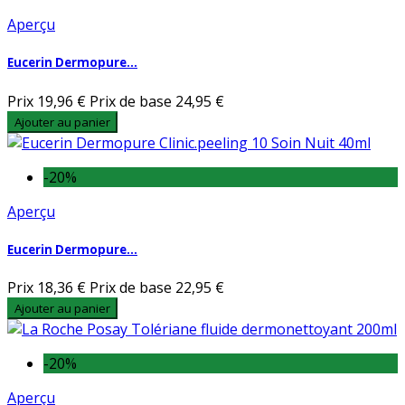
Aperçu
Eucerin Dermopure...
Prix
19,96 €
Prix de base
24,95 €
Ajouter au panier
-20%
Aperçu
Eucerin Dermopure...
Prix
18,36 €
Prix de base
22,95 €
Ajouter au panier
-20%
Aperçu