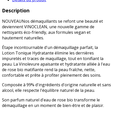
Description
NOUVEAUNos démaquillants se refont une beauté et
deviennent VINOCLEAN, une nouvelle gamme de
nettoyants éco-friendly, aux formules vegan et
hautement naturelles.
Étape incontournable d'un démaquillage parfait, la
Lotion Tonique Hydratante élimine les dernières
impuretés et traces de maquillage, tout en tonifiant la
peau. La Vinolevure apaisante et hydratante alliée à l'eau
de rose bio matifiante rend la peau fraîche, nette,
confortable et prête à profiter pleinement des soins.
Composée à 99% d'ingrédients d'origine naturelle et sans
alcool, elle respecte l'équilibre naturel de la peau.
Son parfum naturel d'eau de rose bio transforme le
démaquillage en un moment de bien-être et de plaisir.