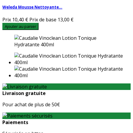
Weleda Mousse Nettoyante...
Prix
10,40 €
Prix de base
13,00 €
Ajouter au panier
Livraison gratuite
Pour achat de plus de 50€
Paiements