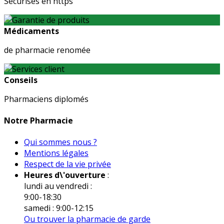
Sécurisés en https
Médicaments
de pharmacie renomée
Conseils
Pharmaciens diplomés
Notre Pharmacie
Qui sommes nous ?
Mentions légales
Respect de la vie privée
Heures d\'ouverture
:
lundi au vendredi :
9:00-18:30
samedi : 9:00-12:15
Ou trouver la pharmacie de garde