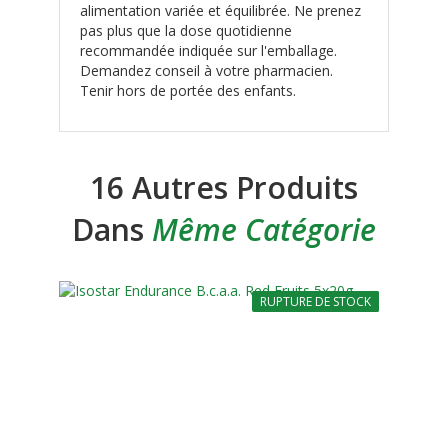
alimentation variée et équilibrée. Ne prenez
pas plus que la dose quotidienne
recommandée indiquée sur l'emballage.
Demandez conseil à votre pharmacien.
Tenir hors de portée des enfants.
16 Autres Produits
Dans
Même Catégorie
RUPTURE DE STOCK
-10%