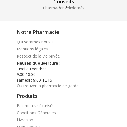
Conseils
Pharmaciens diplomés
Notre Pharmacie
Qui sommes nous ?
Mentions légales
Respect de la vie privée
Heures d\'ouverture
:
lundi au vendredi :
9:00-18:30
samedi : 9:00-12:15
Ou trouver la pharmacie de garde
Produits
Paiements sécurisés
Conditions Générales
Livraison
Mon compte