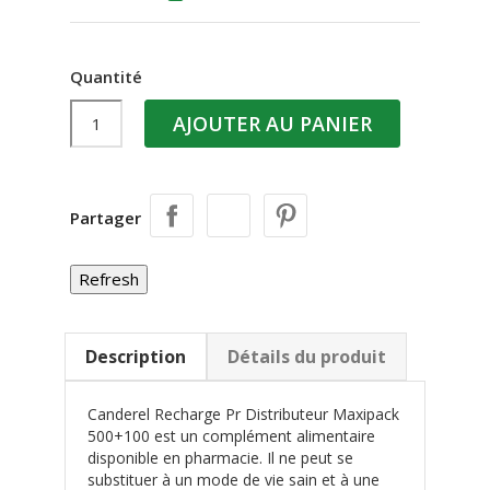
Quantité
AJOUTER AU PANIER
Partager
Description
Détails du produit
Canderel Recharge Pr Distributeur Maxipack
500+100 est un complément alimentaire
disponible en pharmacie. Il ne peut se
substituer à un mode de vie sain et à une