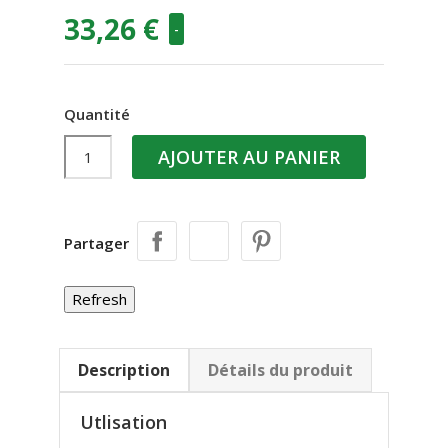
33,26 €
-
Quantité
AJOUTER AU PANIER
Partager
Description
Détails du produit
Utlisation