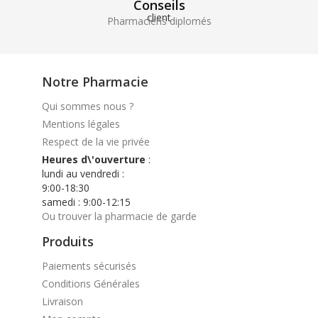
Conseils
Pharmaciens diplomés
Notre Pharmacie
Qui sommes nous ?
Mentions légales
Respect de la vie privée
Heures d\'ouverture
:
lundi au vendredi :
9:00-18:30
samedi : 9:00-12:15
Ou trouver la pharmacie de garde
Produits
Paiements sécurisés
Conditions Générales
Livraison