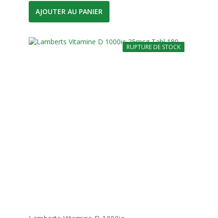
AJOUTER AU PANIER
RUPTURE DE STOCK
-10%