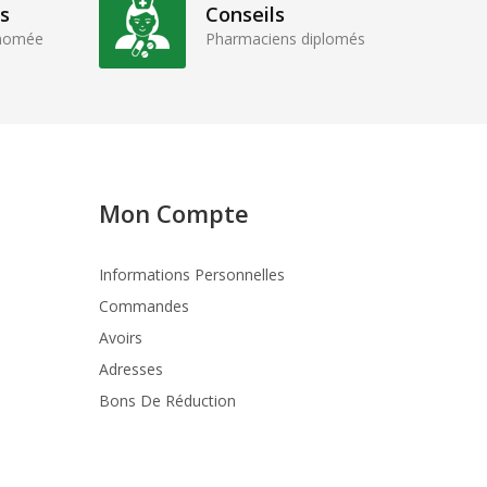
s
Conseils
enomée
Pharmaciens diplomés
Mon Compte
Informations Personnelles
Commandes
Avoirs
Adresses
Bons De Réduction