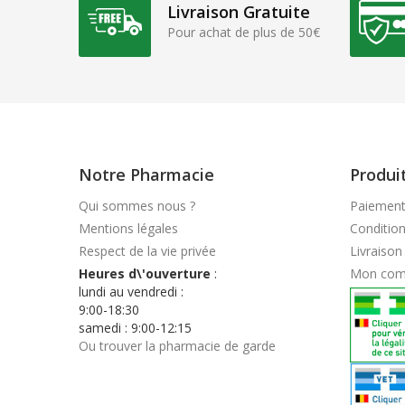
Livraison Gratuite
Pour achat de plus de 50€
Notre Pharmacie
Produi
Qui sommes nous ?
Paiement
Mentions légales
Conditio
Respect de la vie privée
Livraison
Heures d\'ouverture
:
Mon com
lundi au vendredi :
9:00-18:30
samedi : 9:00-12:15
Ou trouver la pharmacie de garde