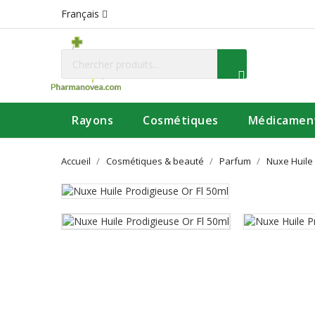
Français
Rayons
Cosmétiques
Médicamen
Accueil
Cosmétiques & beauté
Parfum
Nuxe Huile 