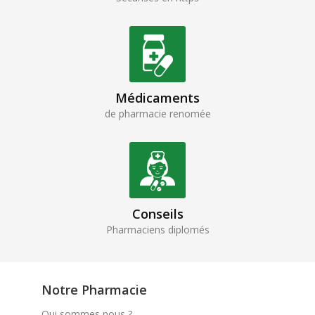
Médicaments
de pharmacie renomée
Conseils
Pharmaciens diplomés
Notre Pharmacie
Qui sommes nous ?