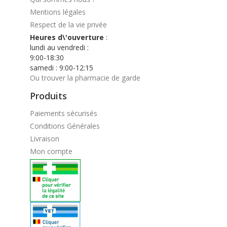
Mentions légales
Respect de la vie privée
Heures d\'ouverture
:
lundi au vendredi :
9:00-18:30
samedi : 9:00-12:15
Ou trouver la pharmacie de garde
Produits
Paiements sécurisés
Conditions Générales
Livraison
Mon compte