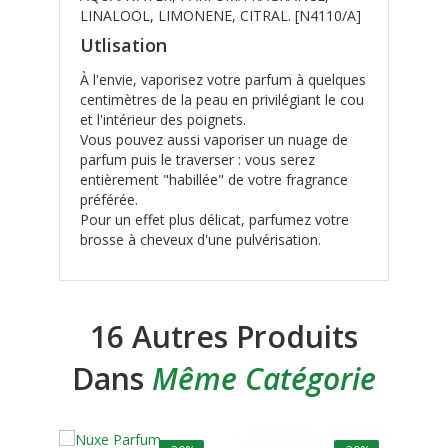
LINALOOL, LIMONENE, CITRAL. [N4110/A]
Utlisation
À l'envie, vaporisez votre parfum à quelques
centimètres de la peau en privilégiant le cou
et l'intérieur des poignets.
Vous pouvez aussi vaporiser un nuage de
parfum puis le traverser : vous serez
entièrement "habillée" de votre fragrance
préférée.
Pour un effet plus délicat, parfumez votre
brosse à cheveux d'une pulvérisation.
16 Autres Produits
Dans
Même Catégorie