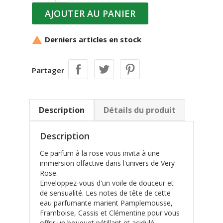
AJOUTER AU PANIER
Derniers articles en stock

Partager
Description
Détails du produit
Description
Ce parfum à la rose vous invita à une
immersion olfactive dans l'univers de Very
Rose.
Enveloppez-vous d'un voile de douceur et
de sensualité. Les notes de tête de cette
eau parfumante marient Pamplemousse,
Framboise, Cassis et Clémentine pour vous
offrir un bouquet pétillant et acidulé.