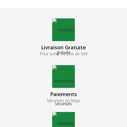
Livraison Gratuite
Pour achat de plus de 50€
Paiements
Sécurisés en https