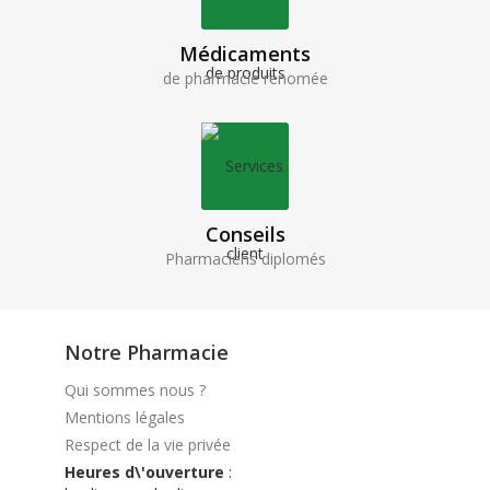
Médicaments
de pharmacie renomée
Conseils
Pharmaciens diplomés
Notre Pharmacie
Qui sommes nous ?
Mentions légales
Respect de la vie privée
Heures d\'ouverture
: