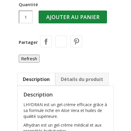
Quantité
AJOUTER AU PANIER
Partager
Description
Détails du produit
Description
LHYDRAN est un gel-crème efficace grâce à
sa formule riche en Aloë Vera et huiles de
qualité supérieure.
Alhydran est un gel-crème médical et aux
propriétés hydratantes