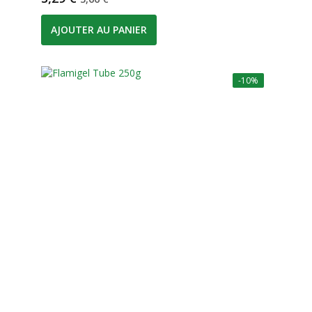
AJOUTER AU PANIER
-10%