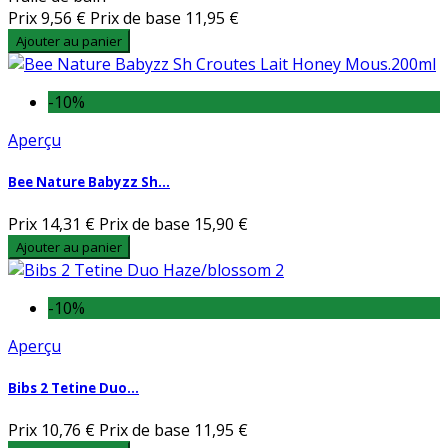
Prix
9,56 €
Prix de base
11,95 €
Ajouter au panier
-10%
Aperçu
Bee Nature Babyzz Sh...
Prix
14,31 €
Prix de base
15,90 €
Ajouter au panier
-10%
Aperçu
Bibs 2 Tetine Duo...
Prix
10,76 €
Prix de base
11,95 €