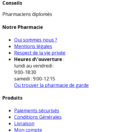
Conseils
Pharmaciens diplomés
Notre Pharmacie
Qui sommes nous ?
Mentions légales
Respect de la vie privée
Heures d\'ouverture
:
lundi au vendredi :
9:00-18:30
samedi : 9:00-12:15
Ou trouver la pharmacie de garde
Produits
Paiements sécurisés
Conditions Générales
Livraison
Mon compte