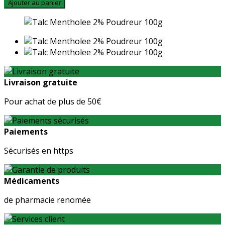
Ajouter au panier
Livraison gratuite
Pour achat de plus de 50€
Paiements
Sécurisés en https
Médicaments
de pharmacie renomée