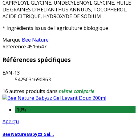
CAPRYLOYL GLYCINE, UNDECYLENOYL GLYCINE, HUILE
DE GRAINES D'HELIANTHUS ANNUUS, TOCOPHEROL,
ACIDE CITRIQUE, HYDROXYDE DE SODIUM
* Ingrédients issus de l'agriculture biologique
Marque
Bee Nature
Référence
4516647
Références spécifiques
EAN-13
5425031690863
16 autres produits dans
même catégorie
-10%
Aperçu
Bee Nature Babyzz Gel...