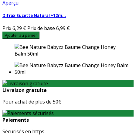
Aperçu
Difrax Sucette Natural +12m...
Prix
6,29 €
Prix de base
6,99 €
Ajouter au panier
Livraison gratuite
Pour achat de plus de 50€
Paiements
Sécurisés en https