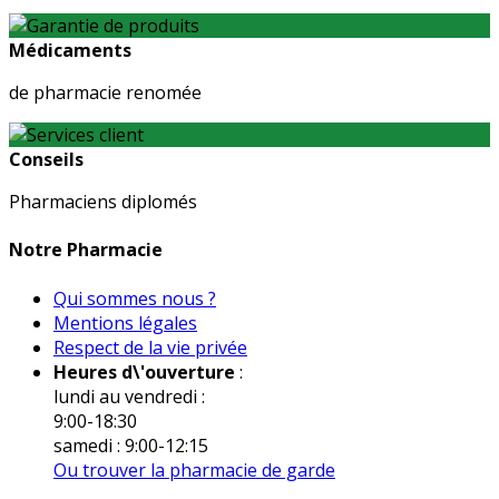
Médicaments
de pharmacie renomée
Conseils
Pharmaciens diplomés
Notre Pharmacie
Qui sommes nous ?
Mentions légales
Respect de la vie privée
Heures d\'ouverture
:
lundi au vendredi :
9:00-18:30
samedi : 9:00-12:15
Ou trouver la pharmacie de garde