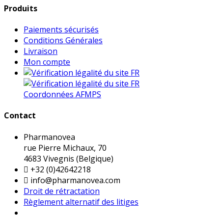
Produits
Paiements sécurisés
Conditions Générales
Livraison
Mon compte
Coordonnées AFMPS
Contact
Pharmanovea
rue Pierre Michaux, 70
4683 Vivegnis (Belgique)

+32 (0)42642218

info@pharmanovea.com
Droit de rétractation
Règlement alternatif des litiges