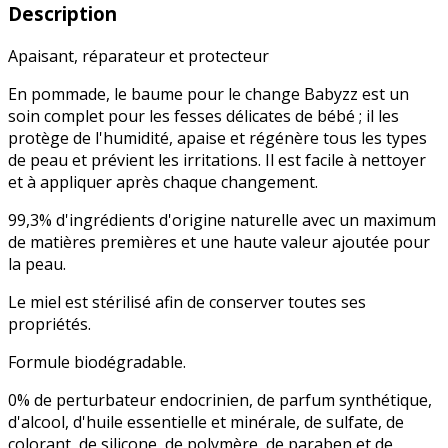
Description
Apaisant, réparateur et protecteur
En pommade, le baume pour le change Babyzz est un
soin complet pour les fesses délicates de bébé ; il les
protège de l'humidité, apaise et régénère tous les types
de peau et prévient les irritations. Il est facile à nettoyer
et à appliquer après chaque changement.
99,3% d'ingrédients d'origine naturelle avec un maximum
de matières premières et une haute valeur ajoutée pour
la peau.
Le miel est stérilisé afin de conserver toutes ses
propriétés.
Formule biodégradable.
0% de perturbateur endocrinien, de parfum synthétique,
d'alcool, d'huile essentielle et minérale, de sulfate, de
colorant, de silicone, de polymère, de paraben et de