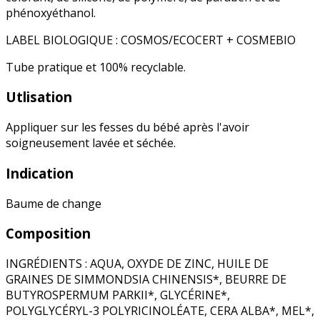
phénoxyéthanol.
LABEL BIOLOGIQUE : COSMOS/ECOCERT + COSMEBIO
Tube pratique et 100% recyclable.
Utlisation
Appliquer sur les fesses du bébé après l'avoir
soigneusement lavée et séchée.
Indication
Baume de change
Composition
INGRÉDIENTS : AQUA, OXYDE DE ZINC, HUILE DE
GRAINES DE SIMMONDSIA CHINENSIS*, BEURRE DE
BUTYROSPERMUM PARKII*, GLYCÉRINE*,
POLYGLYCÉRYL-3 POLYRICINOLÉATE, CERA ALBA*, MEL*,