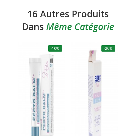
16 Autres Produits
Dans
Même Catégorie
-10%
-20%