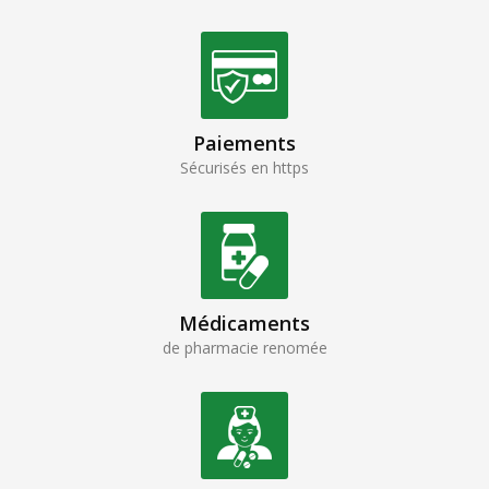
Paiements
Sécurisés en https
Médicaments
de pharmacie renomée