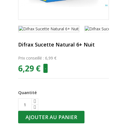
Difrax Sucette Natural 6+ Nuit
Prix conseillé : 6,99 €
6,29 €
-
Quantité
AJOUTER AU PANIER