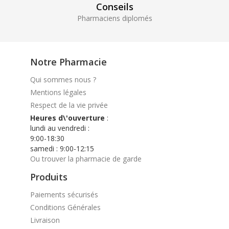
Conseils
Pharmaciens diplomés
Notre Pharmacie
Qui sommes nous ?
Mentions légales
Respect de la vie privée
Heures d\'ouverture
:
lundi au vendredi :
9:00-18:30
samedi : 9:00-12:15
Ou trouver la pharmacie de garde
Produits
Paiements sécurisés
Conditions Générales
Livraison