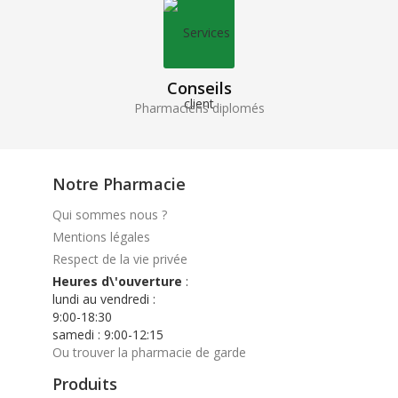
Conseils
Pharmaciens diplomés
Notre Pharmacie
Qui sommes nous ?
Mentions légales
Respect de la vie privée
Heures d\'ouverture
:
lundi au vendredi :
9:00-18:30
samedi : 9:00-12:15
Ou trouver la pharmacie de garde
Produits