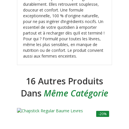
durablement. Elles retrouvent souplesse,
douceur et confort. Une formule
exceptionnelle, 100 % d'origine naturelle,
pour ne pas ingérer d’ingrédients nocifs. Un
essentiel de votre quotidien à emporter
partout et à recharger dès qu’il est terminé !
Pour qui ? Formulé pour toutes les lèvres,
même les plus sensibles, en manque de
nutrition ou de confort. Le produit convient
aussi aux femmes enceintes.
16 Autres Produits
Dans
Même Catégorie
-20%