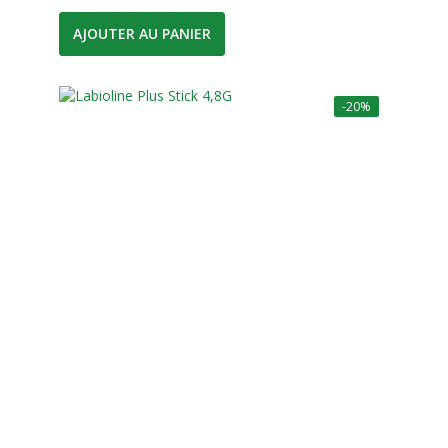
AJOUTER AU PANIER
-20%