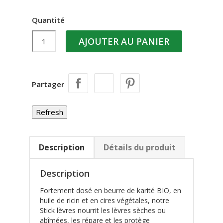
Quantité
AJOUTER AU PANIER
Partager
Description
Détails du produit
Description
Fortement dosé en beurre de karité BIO, en
huile de ricin et en cires végétales, notre
Stick lèvres nourrit les lèvres sèches ou
abîmées, les répare et les protège