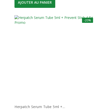
AJOUTER AU PANIER
-20%
Herpatch Serum Tube 5ml +...