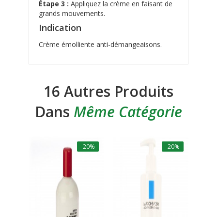
Étape 3 :
Appliquez la crème en faisant de
grands mouvements.
Indication
Crème émolliente anti-démangeaisons.
16 Autres Produits
Dans
Même Catégorie
-20%
-20%