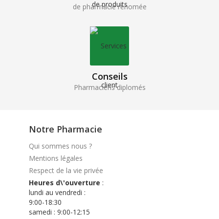
de pharmacie renomée
Conseils
Pharmaciens diplomés
Notre Pharmacie
Qui sommes nous ?
Mentions légales
Respect de la vie privée
Heures d\'ouverture
:
lundi au vendredi :
9:00-18:30
samedi : 9:00-12:15