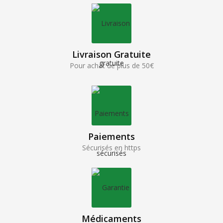
Livraison Gratuite
Pour achat de plus de 50€
Paiements
Sécurisés en https
Médicaments