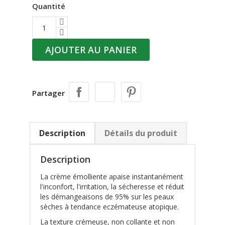
Quantité
AJOUTER AU PANIER
Partager
Description
Détails du produit
Description
La crème émolliente apaise instantanément
l'inconfort, l'irritation, la sécheresse et réduit
les démangeaisons de 95% sur les peaux
sèches à tendance eczémateuse atopique.
La texture crémeuse, non collante et non