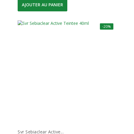
AJOUTER AU PANIER
-20%
Svr Sebiaclear Active...