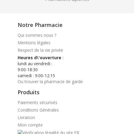
Notre Pharmacie
Qui sommes nous ?
Mentions légales
Respect de la vie privée
Heures d\'ouverture
:
lundi au vendredi :
9:00-18:30
samedi : 9:00-12:15
Ou trouver la pharmacie de garde
Produits
Paiements sécurisés
Conditions Générales
Livraison
Mon compte