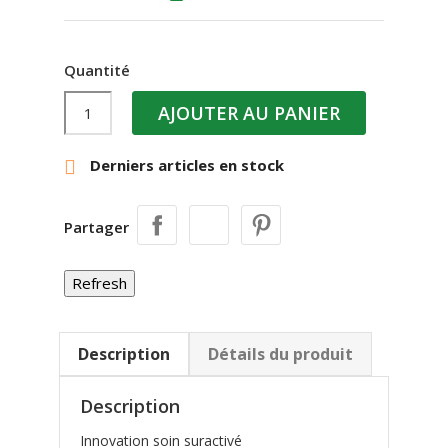
Quantité
AJOUTER AU PANIER
Derniers articles en stock

Partager
Description
Détails du produit
Description
Innovation soin suractivé