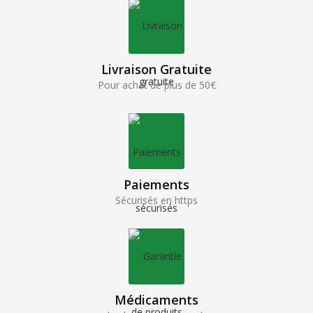
Livraison Gratuite
Pour achat de plus de 50€
Paiements
Sécurisés en https
Médicaments