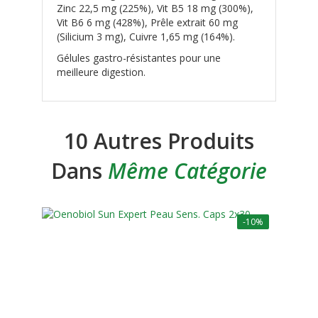
Zinc 22,5 mg (225%), Vit B5 18 mg (300%),
Vit B6 6 mg (428%), Prêle extrait 60 mg
(Silicium 3 mg), Cuivre 1,65 mg (164%).
Gélules gastro-résistantes pour une
meilleure digestion.
10 Autres Produits
Dans
Même Catégorie
-10%