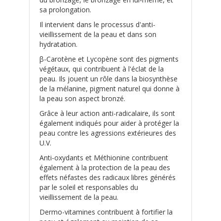
sa prolongation.
Il intervient dans le processus d'anti-
vieillissement de la peau et dans son
hydratation.
β-Carotène et Lycopène sont des pigments
végétaux, qui contribuent à l'éclat de la
peau. Ils jouent un rôle dans la biosynthèse
de la mélanine, pigment naturel qui donne à
la peau son aspect bronzé.
Grâce à leur action anti-radicalaire, ils sont
également indiqués pour aider à protéger la
peau contre les agressions extérieures des
U.V.
Anti-oxydants et Méthionine contribuent
également à la protection de la peau des
effets néfastes des radicaux libres générés
par le soleil et responsables du
vieillissement de la peau.
Dermo-vitamines contribuent à fortifier la