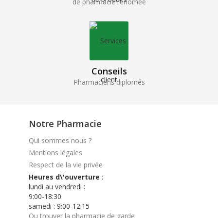
de pharmacie renomée
Conseils
Pharmaciens diplomés
Notre Pharmacie
Qui sommes nous ?
Mentions légales
Respect de la vie privée
Heures d\'ouverture
:
lundi au vendredi :
9:00-18:30
samedi : 9:00-12:15
Ou trouver la pharmacie de garde