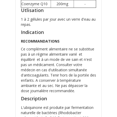
Coenzyme Q10
200mg
-
Utlisation
1 à 2 gélules par jour avec un verre d'eau au
repas.
Indication
RECOMMANDATIONS
Ce complément alimentaire ne se substitue
pas à un régime alimentaire varié et
équilibré et à un mode de vie sain et n'est
pas un médicament. Consulter votre
médecin en cas d'utilisation simultanée
d'anticoagulants. Tenir hors de la portée des
enfants. A conserver à température
ambiante et au sec. Ne pas dépasser la
dose journalière recommandée.
Description
L'ubiquinone est produite par fermentation
naturelle de bactéries (Rhodobacter