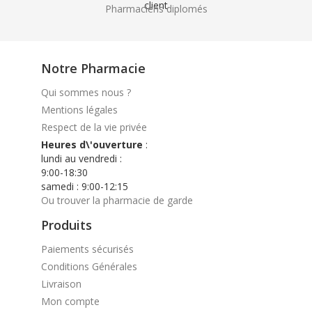
Pharmaciens diplomés
Notre Pharmacie
Qui sommes nous ?
Mentions légales
Respect de la vie privée
Heures d\'ouverture
:
lundi au vendredi :
9:00-18:30
samedi : 9:00-12:15
Ou trouver la pharmacie de garde
Produits
Paiements sécurisés
Conditions Générales
Livraison
Mon compte