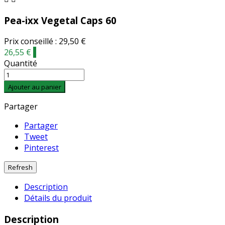
Pea-ixx Vegetal Caps 60
Prix conseillé : 29,50 €
26,55 €
-
Quantité
Ajouter au panier
Partager
Partager
Tweet
Pinterest
Description
Détails du produit
Description