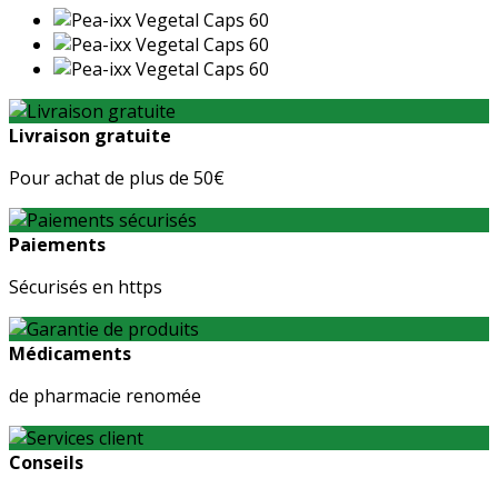
Livraison gratuite
Pour achat de plus de 50€
Paiements
Sécurisés en https
Médicaments
de pharmacie renomée
Conseils