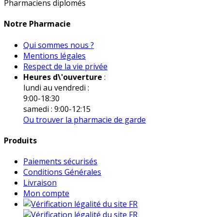
Pharmaciens diplomés
Notre Pharmacie
Qui sommes nous ?
Mentions légales
Respect de la vie privée
Heures d\'ouverture
:
lundi au vendredi :
9:00-18:30
samedi : 9:00-12:15
Ou trouver la pharmacie de garde
Produits
Paiements sécurisés
Conditions Générales
Livraison
Mon compte