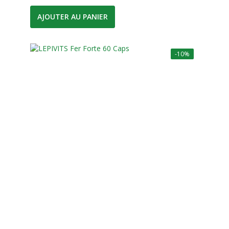
AJOUTER AU PANIER
-10%