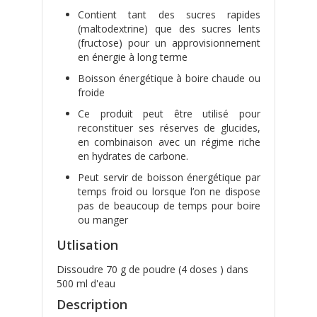
Contient tant des sucres rapides
(maltodextrine) que des sucres lents
(fructose) pour un approvisionnement
en énergie à long terme
Boisson énergétique à boire chaude ou
froide
Ce produit peut être utilisé pour
reconstituer ses réserves de glucides,
en combinaison avec un régime riche
en hydrates de carbone.
Peut servir de boisson énergétique par
temps froid ou lorsque l’on ne dispose
pas de beaucoup de temps pour boire
ou manger
Utlisation
Dissoudre 70 g de poudre (4 doses ) dans
500 ml d'eau
Description