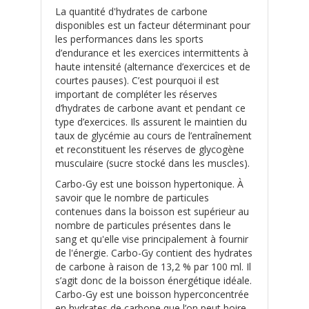
La quantité d'hydrates de carbone
disponibles est un facteur déterminant pour
les performances dans les sports
d’endurance et les exercices intermittents à
haute intensité (alternance d’exercices et de
courtes pauses). C’est pourquoi il est
important de compléter les réserves
d’hydrates de carbone avant et pendant ce
type d’exercices. Ils assurent le maintien du
taux de glycémie au cours de l’entraînement
et reconstituent les réserves de glycogène
musculaire (sucre stocké dans les muscles).
Carbo-Gy est une boisson hypertonique. À
savoir que le nombre de particules
contenues dans la boisson est supérieur au
nombre de particules présentes dans le
sang et qu'elle vise principalement à fournir
de l'énergie. Carbo-Gy contient des hydrates
de carbone à raison de 13,2 % par 100 ml. Il
s’agit donc de la boisson énergétique idéale.
Carbo-Gy est une boisson hyperconcentrée
en hydrates de carbone que l’on peut boire