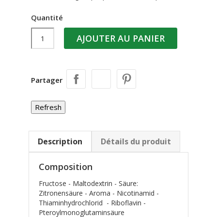
Quantité
AJOUTER AU PANIER
Partager
Description
Détails du produit
Composition
Fructose - Maltodextrin - Säure:
Zitronensäure - Aroma - Nicotinamid -
Thiaminhydrochlorid - Riboflavin -
Pteroylmonoglutaminsäure