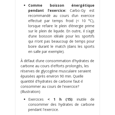
Comme boisson énergétique
pendant l’exercice:
Carbo-Gy est
recommandé au cours d’un exercice
effectué par temps froid (< 10 °C),
lorsque refaire le plein d’énergie prime
sur le plein de liquide. En outre, il s’agit
d’une boisson idéale pour les sportifs
qui n’ont pas beaucoup de temps pour
boire durant le match (dans les sports
en salle par exemple).
À défaut d’une consommation d'hydrates de
carbone au cours d'efforts prolongés, les
réserves de glycogène musculaire seraient
épuisées après environ 90 min. Quelle
quantité d'hydrates de carbone faut-il
consommer au cours de l'exercice?
(Illustration)
Exercices
< 1 h (15)
: inutile de
consommer des hydrates de carbone
pendant l'exercice.