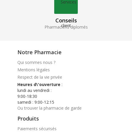
Conseils
Pharmaciens diplomés
Notre Pharmacie
Qui sommes nous ?
Mentions légales
Respect de la vie privée
Heures d\'ouverture
:
lundi au vendredi :
9:00-18:30
samedi : 9:00-12:15
Ou trouver la pharmacie de garde
Produits
Paiements sécurisés