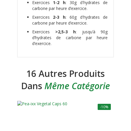
Exercices
1-2 h
: 30g d'hydrates de
carbone par heure d’exercice.
Exercices
2-3 h
: 60g d'hydrates de
carbone par heure d’exercice.
Exercices
>2,5-3 h
: jusqu’à 90g
d’hydrates de carbone par heure
d’exercice.
16 Autres Produits
Dans
Même Catégorie
-10%