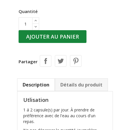
Quantité
AJOUTER AU PANIER
Partager
Description
Détails du produit
Utlisation
1 á 2 capsule(s) par jour. À prendre de
préférence avec de l'eau au cours d'un
repas.