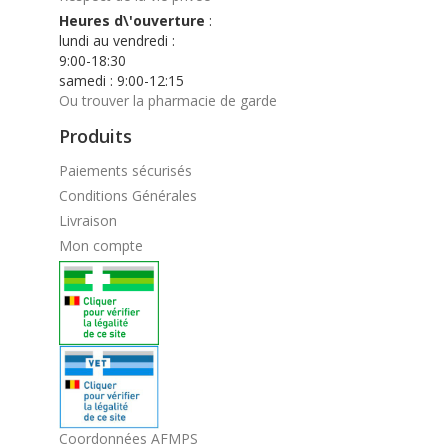
Heures d\'ouverture
:
lundi au vendredi :
9:00-18:30
samedi : 9:00-12:15
Ou trouver la pharmacie de garde
Produits
Paiements sécurisés
Conditions Générales
Livraison
Mon compte
Coordonnées AFMPS