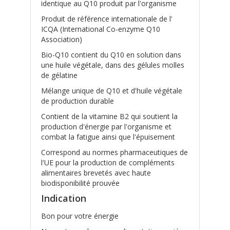
identique au Q10 produit par l'organisme
Produit de référence internationale de l'
ICQA (International Co-enzyme Q10
Association)
Bio-Q10 contient du Q10 en solution dans
une huile végétale, dans des gélules molles
de gélatine
Mélange unique de Q10 et d'huile végétale
de production durable
Contient de la vitamine B2 qui soutient la
production d'énergie par l'organisme et
combat la fatigue ainsi que l'épuisement
Correspond au normes pharmaceutiques de
l'UE pour la production de compléments
alimentaires brevetés avec haute
biodisponibilité prouvée
Indication
Bon pour votre énergie