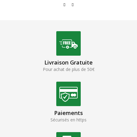
Livraison Gratuite
Pour achat de plus de 50€
Paiements
Sécurisés en https