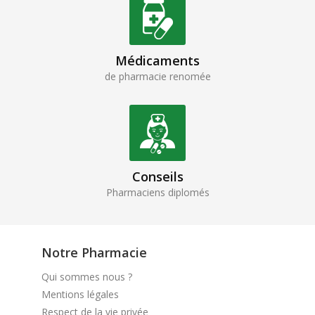
Médicaments
de pharmacie renomée
Conseils
Pharmaciens diplomés
Notre Pharmacie
Qui sommes nous ?
Mentions légales
Respect de la vie privée