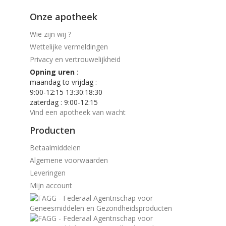
Onze apotheek
Wie zijn wij ?
Wettelijke vermeldingen
Privacy en vertrouwelijkheid
Opning uren
:
maandag to vrijdag :
9:00-12:15 13:30:18:30
zaterdag : 9:00-12:15
Vind een apotheek van wacht
Producten
Betaalmiddelen
Algemene voorwaarden
Leveringen
Mijn account