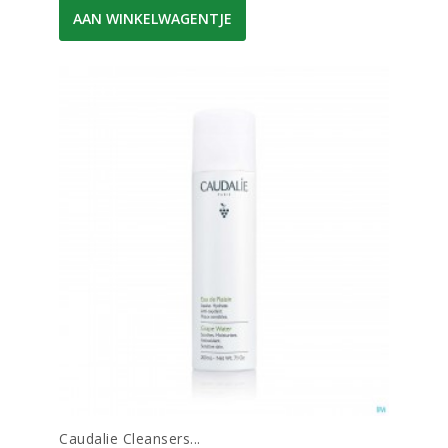
AAN WINKELWAGENTJE
Caudalie Cleansers...