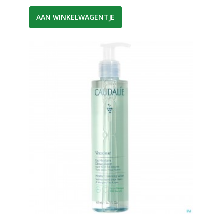
AAN WINKELWAGENTJE