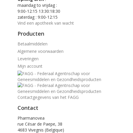
maandag to vrijdag :
9:00-12:15 13:30:18:30
zaterdag : 9:00-12:15
Vind een apotheek van wacht
Producten
Betaalmiddelen
Algemene voorwaarden
Leveringen
Mijn account
Contactgegevens van het FAGG
Contact
Pharmanovea
rue César de Paepe, 38
4683 Vivegnis (Belgique)