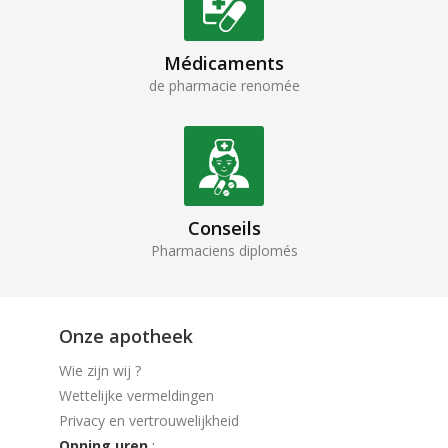
Médicaments
de pharmacie renomée
Conseils
Pharmaciens diplomés
Onze apotheek
Wie zijn wij ?
Wettelijke vermeldingen
Privacy en vertrouwelijkheid
Opning uren
: