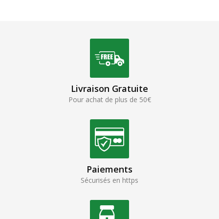
Livraison Gratuite
Pour achat de plus de 50€
Paiements
Sécurisés en https