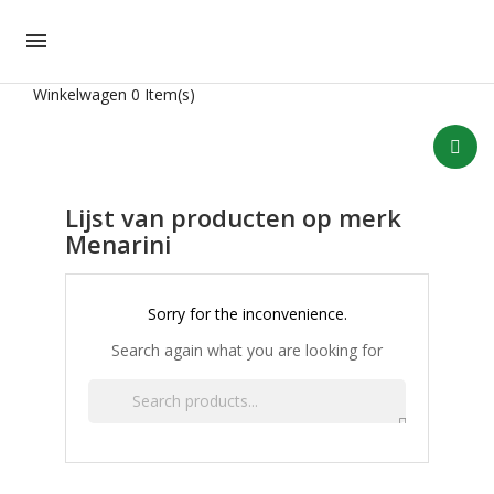

Winkelwagen
0 Item(s)
Lijst van producten op merk
Menarini
Sorry for the inconvenience.
Search again what you are looking for