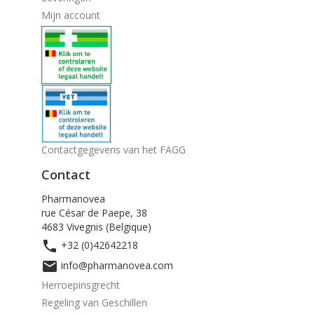
Mijn account
Contactgegevens van het FAGG
Contact
Pharmanovea
rue César de Paepe, 38
4683 Vivegnis (Belgique)

+32 (0)42642218

info@pharmanovea.com
Herroepinsgrecht
Regeling van Geschillen