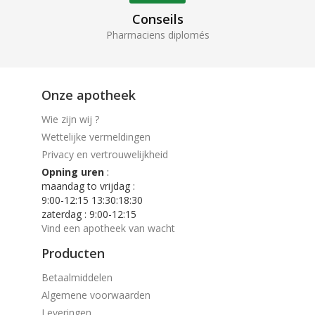
Conseils
Pharmaciens diplomés
Onze apotheek
Wie zijn wij ?
Wettelijke vermeldingen
Privacy en vertrouwelijkheid
Opning uren
:
maandag to vrijdag :
9:00-12:15 13:30:18:30
zaterdag : 9:00-12:15
Vind een apotheek van wacht
Producten
Betaalmiddelen
Algemene voorwaarden
Leveringen