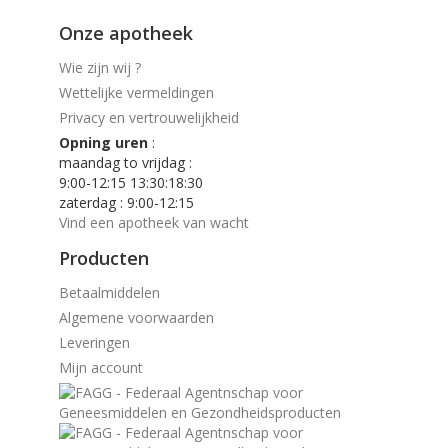
Onze apotheek
Wie zijn wij ?
Wettelijke vermeldingen
Privacy en vertrouwelijkheid
Opning uren
:
maandag to vrijdag :
9:00-12:15 13:30:18:30
zaterdag : 9:00-12:15
Vind een apotheek van wacht
Producten
Betaalmiddelen
Algemene voorwaarden
Leveringen
Mijn account