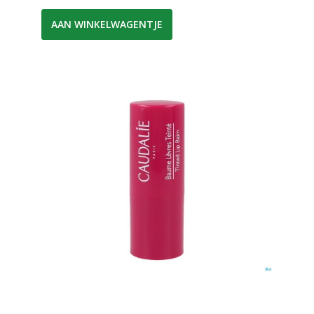
AAN WINKELWAGENTJE