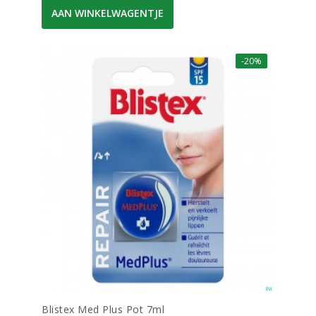
AAN WINKELWAGENTJE
-20%
Blistex Med Plus Pot 7ml